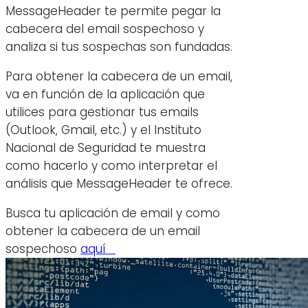
MessageHeader te permite pegar la
cabecera del email sospechoso y
analiza si tus sospechas son fundadas.
Para obtener la cabecera de un email,
va en función de la aplicación que
utilices para gestionar tus emails
(Outlook, Gmail, etc.) y el Instituto
Nacional de Seguridad te muestra
como hacerlo y como interpretar el
análisis que MessageHeader te ofrece.
Busca tu aplicación de email y como
obtener la cabecera de un email
sospechoso
aquí