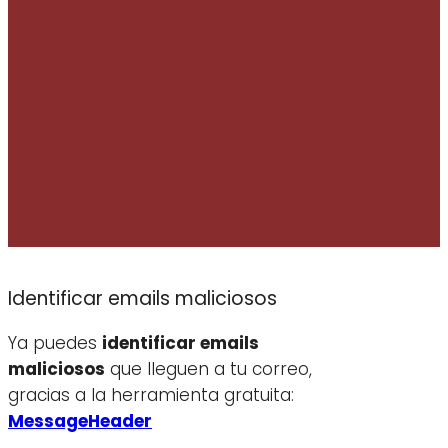
Identificar emails maliciosos
Ya puedes
identificar emails
maliciosos
que lleguen a tu correo,
gracias a la herramienta gratuita:
MessageHeader