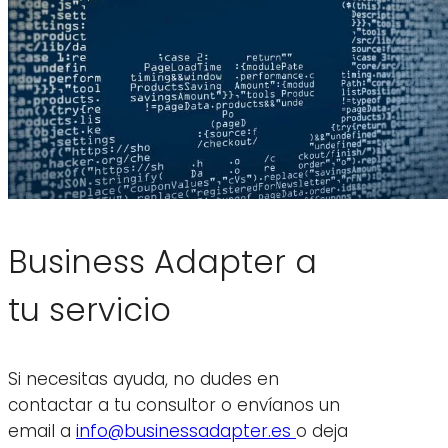
Business Adapter a
tu servicio
Si necesitas ayuda, no dudes en
contactar a tu consultor o envíanos un
email a
info@businessadapter.es
o deja