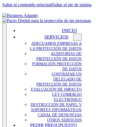
Saltar al contenido principal
Saltar al pie de página
INICIO
SERVICIOS
ADECUAMOS EMPRESAS A
LA PROTECCIÓN DE DATOS
AUDITORÍAS DE
PROTECCIÓN DE DATOS
FORMACIÓN PROTECCIÓN
DE DATOS
CONTRATAR UN
DELEGADO DE
PROTECCIÓN DE DATOS
EVALUACIÓN DE IMPACTO
LEY COMERCIO
ELECTRÓNICO
DESTRUCCIÓN DE PAPEL Y
SOPORTES INFORMÁTICOS
CANAL DE DENUNCIAS
OTROS SERVICIOS
PEDIR PRESUPUESTO