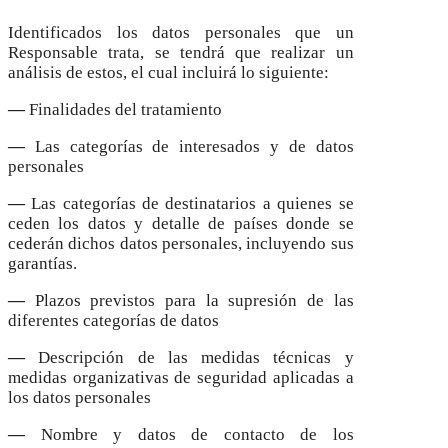
Identificados los datos personales que un
Responsable trata, se tendrá que realizar un
análisis de estos, el cual incluirá lo siguiente:
—
Finalidades del tratamiento
—
Las categorías de interesados y de datos
personales
—
Las categorías de destinatarios a quienes se
ceden los datos y detalle de países donde se
cederán dichos datos personales, incluyendo sus
garantías.
—
Plazos previstos para la supresión de las
diferentes categorías de datos
—
Descripción de las medidas técnicas y
medidas organizativas de seguridad aplicadas a
los datos personales
—
Nombre y datos de contacto de los