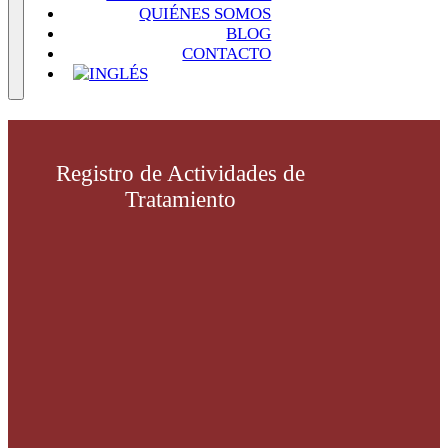
QUIÉNES SOMOS
BLOG
CONTACTO
Registro de Actividades de
Tratamiento