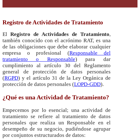
Registro de Actividades de Tratamiento
El
Registro de Actividades de Tratamiento
,
también conocido con el acrónimo RAT, es una
de las obligaciones que debe elaborar cualquier
empresa o profesional (
Responsable del
tratamiento o Responsable
) para dar
cumplimiento al artículo 30 del Reglamento
general de protección de datos personales
(
RGPD
) y el artículo 31 de la Ley Orgánica de
protección de datos personales (
LOPD-GDD
).
¿Qué es una Actividad de Tratamiento?
Empecemos por lo esencial; una actividad de
tratamiento se refiere al tratamiento de datos
personales que realiza un Responsable en el
desempeño de su negocio, pudiéndose agrupar
por conjuntos estructurados de datos: