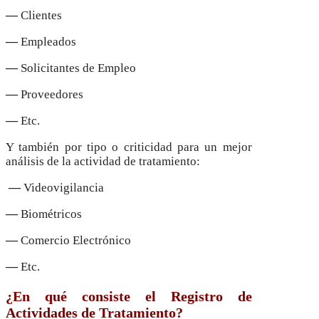
—
Clientes
—
Empleados
—
Solicitantes de Empleo
—
Proveedores
—
Etc.
Y también por tipo o criticidad para un mejor
análisis de la actividad de tratamiento:
—
Videovigilancia
—
Biométricos
—
Comercio Electrónico
—
Etc.
¿En qué consiste el Registro de
Actividades de Tratamiento?