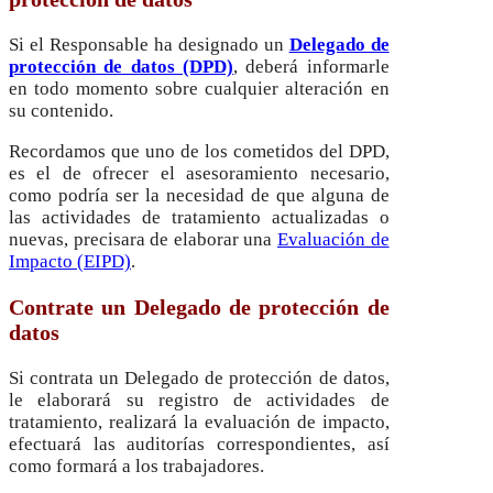
Si el Responsable ha designado un
Delegado de
protección de datos (DPD)
, deberá informarle
en todo momento sobre cualquier alteración en
su contenido.
Recordamos que uno de los cometidos del DPD,
es el de ofrecer el asesoramiento necesario,
como podría ser la necesidad de que alguna de
las actividades de tratamiento actualizadas o
nuevas, precisara de elaborar una
Evaluación de
Impacto (EIPD)
.
Contrate un Delegado de protección de
datos
Si contrata un Delegado de protección de datos,
le elaborará su registro de actividades de
tratamiento, realizará la evaluación de impacto,
efectuará las auditorías correspondientes, así
como formará a los trabajadores.