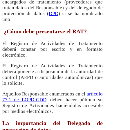
encargados de tratamiento (proveedores que
tratan datos del Responsable) y del delegado de
protección de datos (
DPD
) si se ha nombrado
uno
¿Cómo debe presentarse el RAT?
El Registro de Actividades de Tratamiento
deberá constar por escrito y en formato
electrónico.
El Registro de Actividades de Tratamiento
deberá ponerse a disposición de la autoridad de
control (AEPD o autoridades autonómicas) que
lo solicite.
Aquellos Responsable enumerados en el
artículo
77.1 de LOPD-GDD
, deben hacer público su
Registro de Actividades haciéndolas accesible
por medios electrónicos.
La importancia del Delegado de
protección de datos