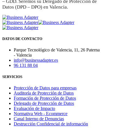
– GDD. Seremos su Delegado de Protección de
Datos (DPD – DPO) en Valencia.
DATOS DE CONTACTO
Parque Tecnológico de Valencia, 11, 26 Paterna
- Valencia
info@businessadapter.es
96 131 88 04
SERVICIOS
Protección de Datos para empresas
Auditoría de Protección de Datos
Formación de Protección de Datos
Delegado de Protección de Datos
Evaluación de Impacto
Normativa Web - Ecommerce
Canal Interno de Denuncias
Destrucción Confidencial de información