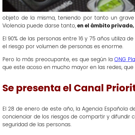
objeto de la misma, teniendo por tanto un grave 
Violencia puede darse tanto,
en el ámbito privado,
El 90% de las personas entre 16 y 75 años utiliza de 
el riesgo por volumen de personas es enorme.
Pero lo más preocupante, es que según la
ONG Pla
que este acoso en mucho mayor en las redes, que e
Se presenta el Canal Priori
El 28 de enero de este año, la Agencia Española d
concienciar de los riesgos de compartir y difundir
seguridad de las personas.