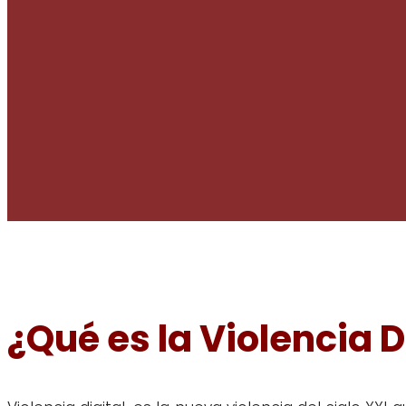
¿Qué es la Violencia D