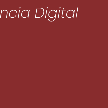
ncia Digital