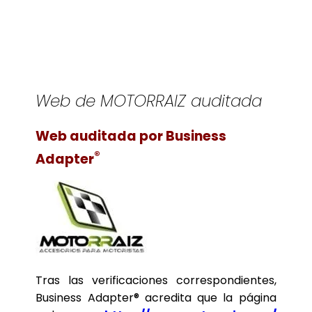
Web de MOTORRAIZ auditada
Web auditada por Business
®
Adapter
Tras las verificaciones correspondientes,
Business Adapter® acredita que la página