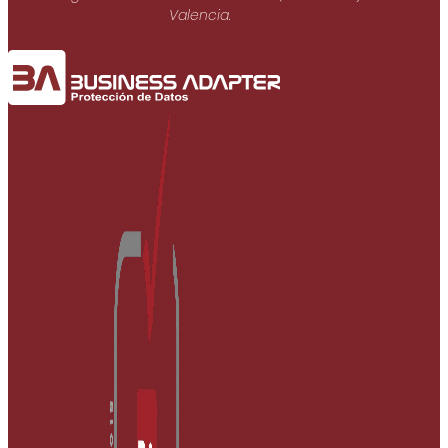
Valencia.