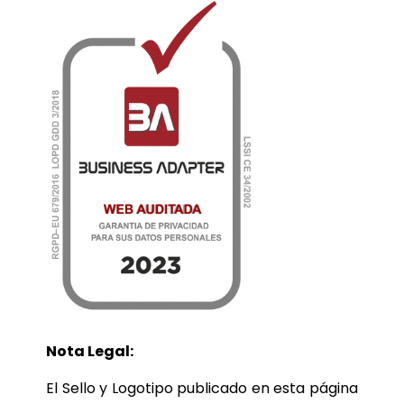
Nota Legal:
El Sello y Logotipo publicado en esta página