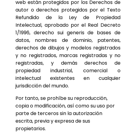
web están protegidos por los Derechos de
autor o derechos protegidos por el Texto
Refundido de la Ley de Propiedad
Intelectual, aprobado por el Real Decreto
1/1996, derecho sui generis de bases de
datos, nombres de dominio, patentes,
derechos de dibujos y modelos registrados
y no registrados, marcas registradas y no
registradas, y demás derechos de
propiedad industrial, comercial o
intelectual existentes en cualquier
jurisdicción del mundo.
Por tanto, se prohíbe su reproducción,
copia o modificación, así como su uso por
parte de terceros sin la autorización
escrita, previa y expresa de sus
propietarios.