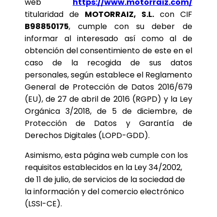
web
https://www.motorraiz.com/
titularidad de
MOTORRAIZ, S.L.
con CIF
B98850175
, cumple con su deber de
informar al interesado así como al de
obtención del consentimiento de este en el
caso de la recogida de sus datos
personales, según establece el Reglamento
General de Protección de Datos 2016/679
(EU), de 27 de abril de 2016 (RGPD) y la Ley
Orgánica 3/2018, de 5 de diciembre, de
Protección de Datos y Garantía de
Derechos Digitales (LOPD-GDD).
Asimismo, esta página web cumple con los
requisitos establecidos en la Ley 34/2002,
de 11 de julio, de servicios de la sociedad de
la información y del comercio electrónico
(LSSI-CE).