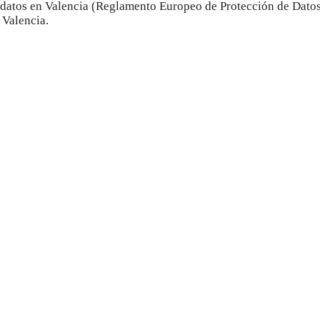
e datos en Valencia (Reglamento Europeo de Protección de Da
 Valencia.