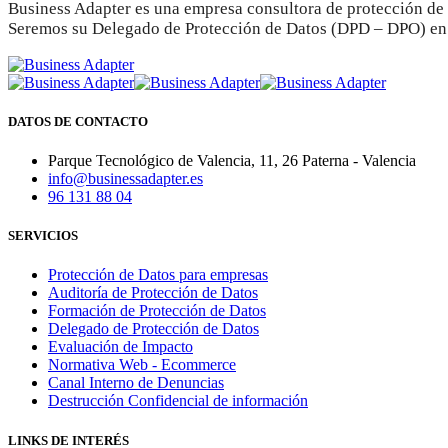
Business Adapter es una empresa consultora de protección d
Seremos su Delegado de Protección de Datos (DPD – DPO) en
DATOS DE CONTACTO
Parque Tecnológico de Valencia, 11, 26 Paterna - Valencia
info@businessadapter.es
96 131 88 04
SERVICIOS
Protección de Datos para empresas
Auditoría de Protección de Datos
Formación de Protección de Datos
Delegado de Protección de Datos
Evaluación de Impacto
Normativa Web - Ecommerce
Canal Interno de Denuncias
Destrucción Confidencial de información
LINKS DE INTERÉS