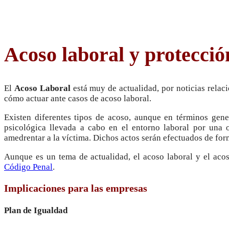
Acoso laboral y protecció
El
Acoso Laboral
está muy de actualidad, por noticias relac
cómo actuar ante casos de acoso laboral.
Existen diferentes tipos de acoso, aunque en términos gene
psicológica llevada a cabo en el entorno
laboral por una o
amedrentar a la víctima. Dichos actos serán efectuados de form
Aunque es un tema de actualidad, el acoso laboral y el aco
Código Penal
.
Implicaciones para las empresas
Plan de Igualdad