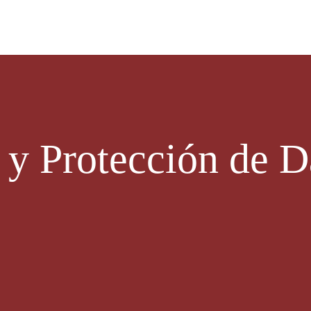
 y Protección de D