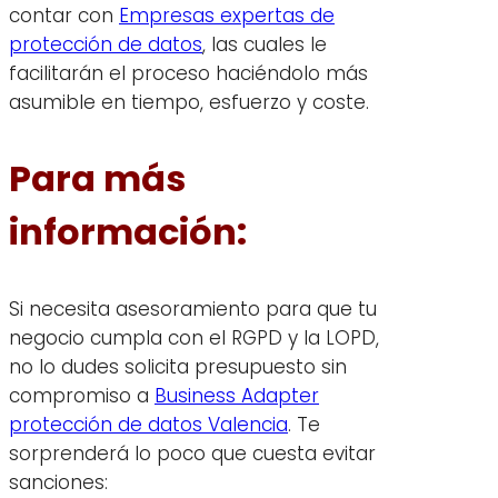
contar con
Empresas expertas de
protección de datos
, las cuales le
facilitarán el proceso haciéndolo más
asumible en tiempo, esfuerzo y coste.
Para más
información:
Si necesita asesoramiento para que tu
negocio cumpla con el RGPD y la LOPD,
no lo dudes solicita presupuesto sin
compromiso a
Business Adapter
protección de datos Valencia
. Te
sorprenderá lo poco que cuesta evitar
sanciones: