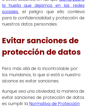
la huella que dejamos en las redes
sociales
, el peligro que ello conlleva
para la confidencialidad y protección de
nuestros datos personales.
Evitar sanciones de
protección de datos
Pero más allá de lo incontrolable por
los mundanos, lo que sí está a nuestro
alcance es evitar sanciones.
Aunque sea una obviedad, la manera de
evitar sanciones de protección de datos
es cumplir la
Normativa de Protección