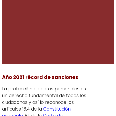
Año 2021 récord de sanciones
La protección de datos personales es
un derecho fundamental de todos los
ciudadanos y así lo reconoce los
artículos 18.4 de la
Constitución
española
, 8.1 de la
Carta de