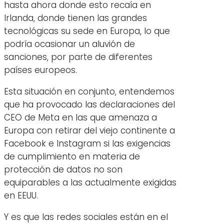
hasta ahora donde esto recaía en
Irlanda, donde tienen las grandes
tecnológicas su sede en Europa, lo que
podría ocasionar un aluvión de
sanciones, por parte de diferentes
países europeos.
Esta situación en conjunto, entendemos
que ha provocado las declaraciones del
CEO de Meta en las que amenaza a
Europa con retirar del viejo continente a
Facebook e Instagram si las exigencias
de cumplimiento en materia de
protección de datos no son
equiparables a las actualmente exigidas
en EEUU.
Y es que las redes sociales están en el