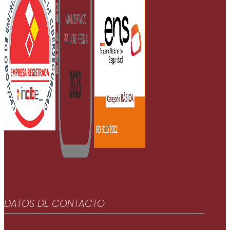
DATOS DE CONTACTO