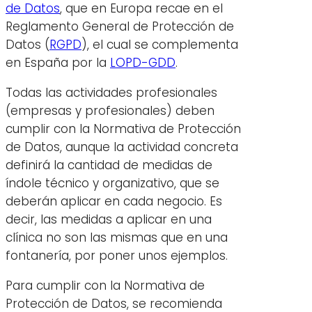
de Datos
, que en Europa recae en el
Reglamento General de Protección de
Datos (
RGPD
), el cual se complementa
en España por la
LOPD-GDD
.
Todas las actividades profesionales
(empresas y profesionales) deben
cumplir con la Normativa de Protección
de Datos, aunque la actividad concreta
definirá la cantidad de medidas de
índole técnico y organizativo, que se
deberán aplicar en cada negocio. Es
decir, las medidas a aplicar en una
clínica no son las mismas que en una
fontanería, por poner unos ejemplos.
Para cumplir con la Normativa de
Protección de Datos, se recomienda