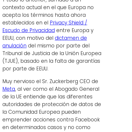
contexto actual en el que Europa no
acepta los términos hasta ahora
establecidos en el
Privacy Shield /
Escudo de Privacidad
entre Europa y
EEUU, con motivo del
dictamen de
anulación
del mismo por parte del
Tribunal de Justicia de la Unión Europea
(TJUE), basado en la falta de garantías
por parte de EEUU.
Muy nervioso el Sr. Zuckerberg CEO de
Meta
, al ver como el Abogado General
de la UE entiende que las diferentes
autoridades de protección de datos de
la Comunidad Europea pueden
emprender acciones contra Facebook
en determinados casos y no como