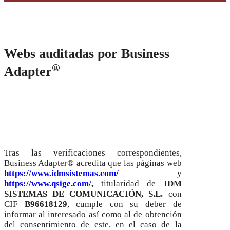
Webs auditadas por Business
®
Adapter
.
Tras las verificaciones correspondientes,
Business Adapter® acredita que las páginas web
https://www.idmsistemas.com/
y
https://www.qsige.com/
,
titularidad de
IDM
SISTEMAS DE COMUNICACIÓN, S.L.
con
CIF
B96618129
, cumple con su deber de
informar al interesado así como al de obtención
del consentimiento de este, en el caso de la