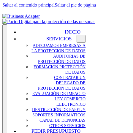
Saltar al contenido principal
Saltar al pie de página
INICIO
SERVICIOS
ADECUAMOS EMPRESAS A
LA PROTECCIÓN DE DATOS
AUDITORÍAS DE
PROTECCIÓN DE DATOS
FORMACIÓN PROTECCIÓN
DE DATOS
CONTRATAR UN
DELEGADO DE
PROTECCIÓN DE DATOS
EVALUACIÓN DE IMPACTO
LEY COMERCIO
ELECTRÓNICO
DESTRUCCIÓN DE PAPEL Y
SOPORTES INFORMÁTICOS
CANAL DE DENUNCIAS
OTROS SERVICIOS
PEDIR PRESUPUESTO