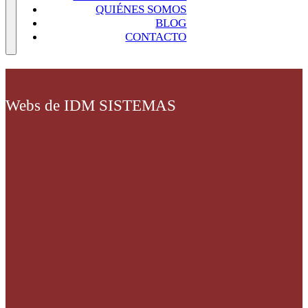
QUIÉNES SOMOS
BLOG
CONTACTO
Webs de IDM SISTEMAS