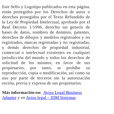
Este Sello y Logotipo publicados en esta página,
están protegidos por los Derechos de autor o
derechos protegidos por el Texto Refundido de
la Ley de Propiedad Intelectual, aprobado por el
Real Decreto 1/1996, derecho sui generis de
bases de datos, nombres de dominio, patentes,
derechos de dibujos y modelos registrados y no
registrados, marcas registradas y no registradas,
y demás derechos de propiedad industrial,
comercial o intelectual existentes en cualquier
jurisdicción del mundo y todos los derechos de
solicitud de los mismos; en favor de sus
propietarios, por tanto, se prohíbe su
reproducción, copia o modificación, así como su
uso por parte de terceros sin la autorización
escrita, previa y expresa de sus propietarios.
Más información en:
Aviso Legal Business
Adapter
y en
Aviso legal – IDM Sistemas