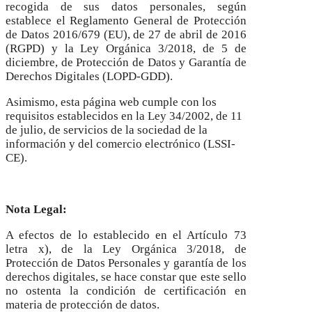
recogida de sus datos personales, según
establece el Reglamento General de Protección
de Datos 2016/679 (EU), de 27 de abril de 2016
(RGPD) y la Ley Orgánica 3/2018, de 5 de
diciembre, de Protección de Datos y Garantía de
Derechos Digitales (LOPD-GDD).
Asimismo, esta página web cumple con los
requisitos establecidos en la Ley 34/2002, de 11
de julio, de servicios de la sociedad de la
información y del comercio electrónico (LSSI-
CE).
Nota Legal:
A efectos de lo establecido en el Artículo 73
letra x), de la Ley Orgánica 3/2018, de
Protección de Datos Personales y garantía de los
derechos digitales, se hace constar que este sello
no ostenta la condición de certificación en
materia de protección de datos.