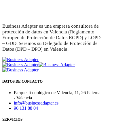
Business Adapter es una empresa consultora de
protección de datos en Valencia (Reglamento
Europeo de Protección de Datos RGPD) y LOPD
– GDD. Seremos su Delegado de Protección de
Datos (DPD – DPO) en Valencia.
DATOS DE CONTACTO
Parque Tecnológico de Valencia, 11, 26 Paterna
- Valencia
info@businessadapter.es
96 131 88 04
SERVICIOS