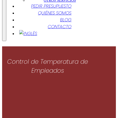
OTROS SERVICIOS
PEDIR PRESUPUESTO
QUIÉNES SOMOS
BLOG
CONTACTO
Control de Temperatura de
Empleados