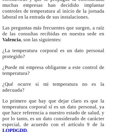
muchas empresas han decidido implantar
controles de temperatura al inicio de la jornada
laboral en la entrada de sus instalaciones.
Las preguntas más frecuentes que surgen, a raíz
de las consultas recibidas en nuestra sede en
Valencia
, son las siguientes:
¿La temperatura corporal es un dato personal
protegido?
¿Puede mi empresa obligarme a este control de
temperatura?
¿Qué ocurre si mi temperatura no es la
adecuada?
Lo primero que hay que dejar claro es que la
temperatura corporal sí es un dato personal, ya
que hace referencia a nuestro estado de salud, y
por lo tanto, es un dato considerado de carácter
especial, de acuerdo con el artículo 9 de la
LOPDGDD
.