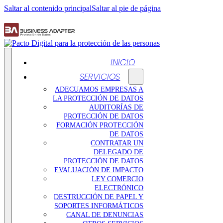
Saltar al contenido principal
Saltar al pie de página
INICIO
SERVICIOS
ADECUAMOS EMPRESAS A
LA PROTECCIÓN DE DATOS
AUDITORÍAS DE
PROTECCIÓN DE DATOS
FORMACIÓN PROTECCIÓN
DE DATOS
CONTRATAR UN
DELEGADO DE
PROTECCIÓN DE DATOS
EVALUACIÓN DE IMPACTO
LEY COMERCIO
ELECTRÓNICO
DESTRUCCIÓN DE PAPEL Y
SOPORTES INFORMÁTICOS
CANAL DE DENUNCIAS