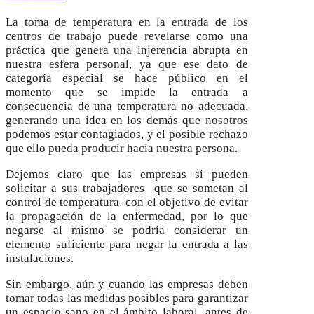
La toma de temperatura en la entrada de los
centros de trabajo puede revelarse como una
práctica que genera una injerencia abrupta en
nuestra esfera personal, ya que ese dato de
categoría especial se hace público en el
momento que se impide la entrada a
consecuencia de una temperatura no adecuada,
generando una idea en los demás que nosotros
podemos estar contagiados, y el posible rechazo
que ello pueda producir hacia nuestra persona.
Dejemos claro que las empresas sí pueden
solicitar a sus trabajadores que se sometan al
control de temperatura, con el objetivo de evitar
la propagación de la enfermedad, por lo que
negarse al mismo se podría considerar un
elemento suficiente para negar la entrada a las
instalaciones.
Sin embargo, aún y cuando las empresas deben
tomar todas las medidas posibles para garantizar
un espacio sano en el ámbito laboral, antes de