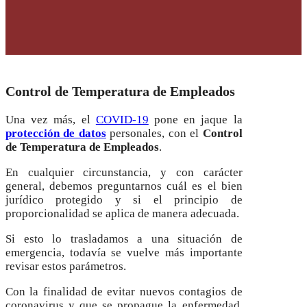
Control de Temperatura de Empleados
Una vez más, el
COVID-19
pone en jaque la
protección de datos
personales, con el
Control
de Temperatura de Empleados
.
En cualquier circunstancia, y con carácter
general, debemos preguntarnos
cuál es el bien
jurídico protegido y si el principio de
proporcionalidad se aplica de manera adecuada.
Si esto lo trasladamos a una situación de
emergencia, todavía se vuelve más importante
revisar estos parámetros.
Con la finalidad de evitar nuevos contagios de
coronavirus y que se propague la enfermedad,