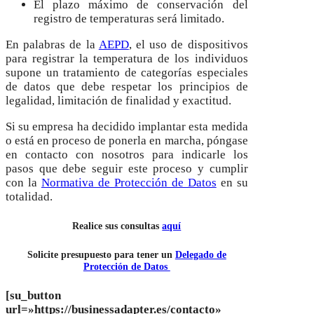
El plazo máximo de conservación del
registro de temperaturas será limitado.
En palabras de la
AEPD
, el uso de dispositivos
para registrar la temperatura de los individuos
supone un tratamiento de categorías especiales
de datos que debe respetar los principios de
legalidad, limitación de finalidad y exactitud.
Si su empresa ha decidido implantar esta medida
o está en proceso de ponerla en marcha, póngase
en contacto con nosotros para indicarle los
pasos que debe seguir este proceso y cumplir
con la
Normativa de Protección de Datos
en su
totalidad.
Realice sus consultas
aquí
Solicite presupuesto para tener un
Delegado de
Protección de Datos
[su_button
url=»https://businessadapter.es/contacto»