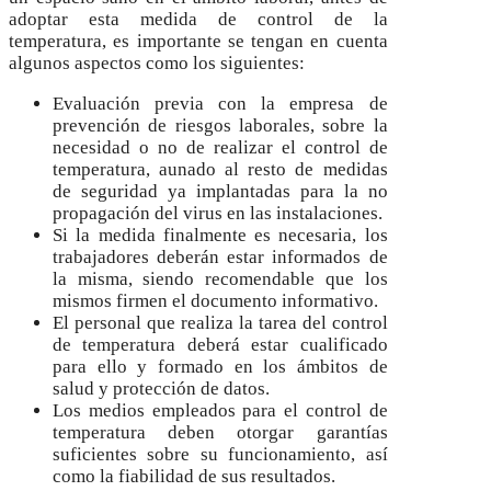
adoptar esta medida de control de la
temperatura, es importante se tengan en cuenta
algunos aspectos como los siguientes:
Evaluación previa con la empresa de
prevención de riesgos laborales, sobre la
necesidad o no de realizar el control de
temperatura, aunado al resto de medidas
de seguridad ya implantadas para la no
propagación del virus en las instalaciones.
Si la medida finalmente es necesaria, los
trabajadores deberán estar informados de
la misma, siendo recomendable que los
mismos firmen el documento informativo.
El personal que realiza la tarea del control
de temperatura deberá estar cualificado
para ello y formado en los ámbitos de
salud y protección de datos.
Los medios empleados para el control de
temperatura deben otorgar garantías
suficientes sobre su funcionamiento, así
como la fiabilidad de sus resultados.