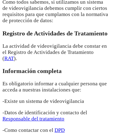
Como todos sabemos, si utilizamos un sistema
de videovigilancia debemos cumplir con ciertos
requisitos para que cumplamos con la normativa
de protección de datos:
Registro de Actividades de Tratamiento
La actividad de videovigilancia debe constar en
el Registro de Actividades de Tratamiento
(
RAT
).
Información completa
Es obligatorio informar a cualquier persona que
acceda a nuestras instalaciones que:
-Existe un sistema de videovigilancia
-Datos de identificación y contacto del
Responsable del tratamiento
-Como contactar con el
DPD