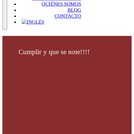
QUIÉNES SOMOS
BLOG
CONTACTO
Cumplir y que se note!!!!