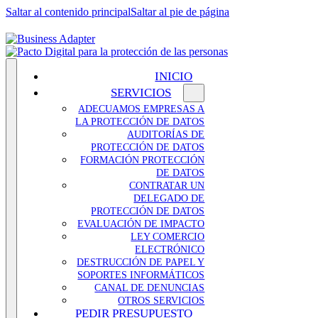
Saltar al contenido principal
Saltar al pie de página
INICIO
SERVICIOS
ADECUAMOS EMPRESAS A
LA PROTECCIÓN DE DATOS
AUDITORÍAS DE
PROTECCIÓN DE DATOS
FORMACIÓN PROTECCIÓN
DE DATOS
CONTRATAR UN
DELEGADO DE
PROTECCIÓN DE DATOS
EVALUACIÓN DE IMPACTO
LEY COMERCIO
ELECTRÓNICO
DESTRUCCIÓN DE PAPEL Y
SOPORTES INFORMÁTICOS
CANAL DE DENUNCIAS
OTROS SERVICIOS
PEDIR PRESUPUESTO