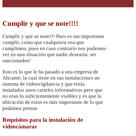
Cumplir y que se note!!!!
Cumplir y que se note!!! Pues es tan importante
cumplir, como que cualquiera vea que
cumplimos, pues en caso contrario nos podemos
ver en una situación que nadie desearía: ser
sancionados!
Esto es lo que le ha pasado a una empresa de
Alicante, la cual tiene en sus instalaciones un
sistema de videovigilancia y que tenía
instalados unos carteles informativos pero que
no eran lo suficientemente visibles y es que la
ubicación de estos es más importante de lo que
podamos pensar.
Requisitos para la instalación de
videocámaras