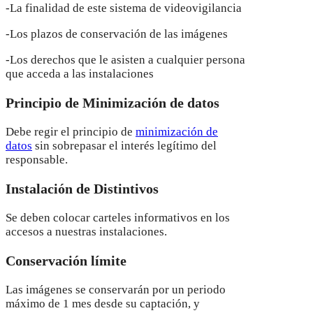
-La finalidad de este sistema de videovigilancia
-Los plazos de conservación de las imágenes
-Los derechos que le asisten a cualquier persona
que acceda a las instalaciones
Principio de Minimización de datos
Debe regir el principio de
minimización de
datos
sin sobrepasar el interés legítimo del
responsable.
Instalación de Distintivos
Se deben colocar carteles informativos en los
accesos a nuestras instalaciones.
Conservación límite
Las imágenes se conservarán por un periodo
máximo de 1 mes desde su captación, y