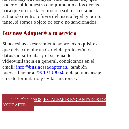
hacer visible nuestro cumplimiento a los demás,
para que no exista confusión sobre si estamos
actuando dentro o fuera del marco legal, y por lo
tanto, si somos objeto de ser o no sancionados.
Business Adapter® a tu servicio
Si necesitas asesoramiento sobre los requisitos
que debe cumplir un Cartel de protección de
datos en particular y el sistema de
videovigilancia en general, contáctanos en el
email:
info@businessadapter.es,
también
puedes llamar al
96 131 88 04
, o deja tu mensaje
en este formulario y evita sanciones:
CONSÚLTANOS, ESTAREMOS ENCANTADOS DE
AYUDARTE