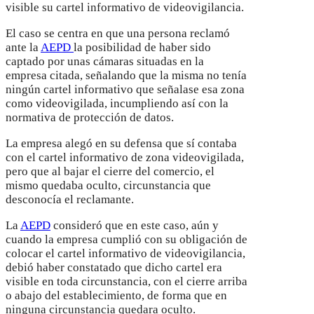
visible su cartel informativo de videovigilancia.
El caso se centra en que una persona reclamó
ante la
AEPD
la posibilidad de haber sido
captado por unas cámaras situadas en la
empresa citada, señalando que la misma no tenía
ningún cartel informativo que señalase esa zona
como videovigilada, incumpliendo así con la
normativa de protección de datos.
La empresa alegó en su defensa que sí contaba
con el cartel informativo de zona videovigilada,
pero que al bajar el cierre del comercio, el
mismo quedaba oculto, circunstancia que
desconocía el reclamante.
La
AEPD
consideró que en este caso, aún y
cuando la empresa cumplió con su obligación de
colocar el cartel informativo de videovigilancia,
debió haber constatado que dicho cartel era
visible en toda circunstancia, con el cierre arriba
o abajo del establecimiento, de forma que en
ninguna circunstancia quedara oculto.