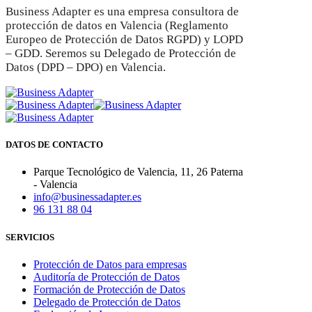
Business Adapter es una empresa consultora de
protección de datos en Valencia (Reglamento
Europeo de Protección de Datos RGPD) y LOPD
– GDD. Seremos su Delegado de Protección de
Datos (DPD – DPO) en Valencia.
DATOS DE CONTACTO
Parque Tecnológico de Valencia, 11, 26 Paterna
- Valencia
info@businessadapter.es
96 131 88 04
SERVICIOS
Protección de Datos para empresas
Auditoría de Protección de Datos
Formación de Protección de Datos
Delegado de Protección de Datos