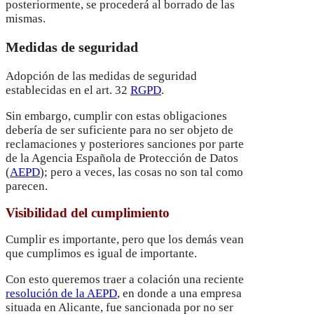
posteriormente, se procederá al borrado de las
mismas.
Medidas de seguridad
Adopción de las medidas de seguridad
establecidas en el art. 32
RGPD
.
Sin embargo, cumplir con estas obligaciones
debería de ser suficiente para no ser objeto de
reclamaciones y posteriores sanciones por parte
de la Agencia Española de Protección de Datos
(
AEPD
); pero a veces, las cosas no son tal como
parecen.
Visibilidad del cumplimiento
Cumplir es importante, pero que los demás vean
que cumplimos es igual de importante.
Con esto queremos traer a colación una reciente
resolución de la AEPD
, en donde a una empresa
situada en Alicante, fue sancionada por no ser