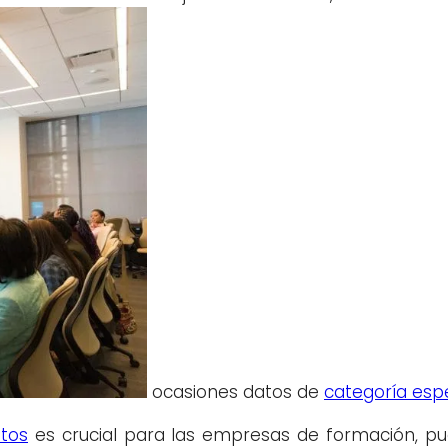
ocasiones datos de
categoría espe
tos
es crucial para las empresas de formación, pu