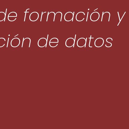
e formación y 
ción de datos