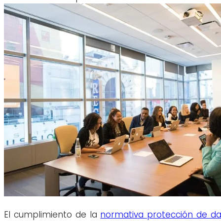
El cumplimiento de la
normativa protección de da