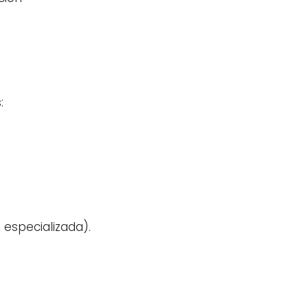
:
especializada).