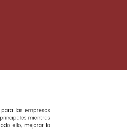
a para las empresas
principales mientras
odo ello, mejorar la