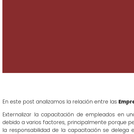
En este post analizamos la relación entre las
Empre
Externalizar la capacitación de empleados en u
debido a varios factores, principalmente porque p
la responsabilidad de la capacitación se delega e