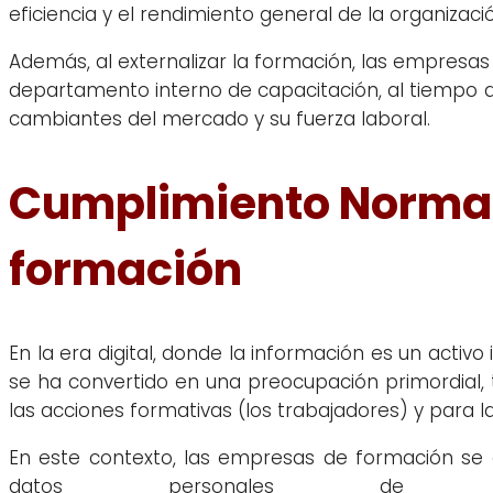
eficiencia y el rendimiento general de la organizaci
Además, al externalizar la formación, las empresas
departamento interno de capacitación, al tiempo q
cambiantes del mercado y su fuerza laboral.
Cumplimiento Normat
formación
En la era digital, donde la información es un activo 
se ha convertido en una preocupación primordial,
las acciones formativas (los trabajadores) y para
En este contexto, las empresas de formación se 
datos personales de los