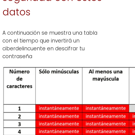
datos
A continuación se muestra una tabla
con el tiempo que invertirá un
ciberdelincuente en descifrar tu
contraseña