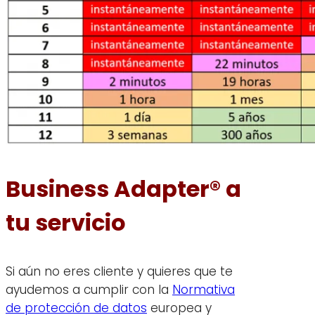
Business Adapter® a
tu servicio
Si aún no eres cliente y quieres que te
ayudemos a cumplir con la
Normativa
de protección de datos
europea y