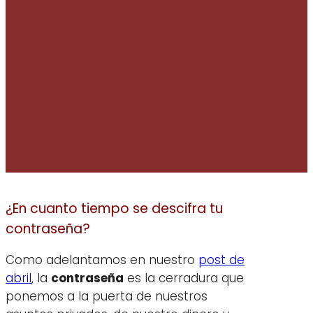
¿En cuanto tiempo se descifra tu
contraseña?
Como adelantamos en nuestro
post de
abril
, la
contraseña
es la cerradura que
ponemos a la puerta de nuestros