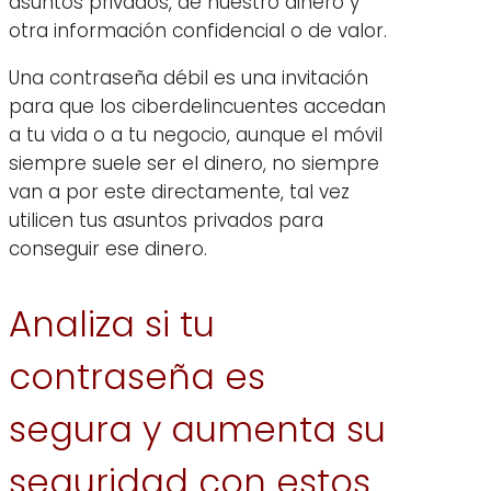
asuntos privados, de nuestro dinero y
otra información confidencial o de valor.
Una contraseña débil es una invitación
para que los ciberdelincuentes accedan
a tu vida o a tu negocio, aunque el móvil
siempre suele ser el dinero, no siempre
van a por este directamente, tal vez
utilicen tus asuntos privados para
conseguir ese dinero.
Analiza si tu
contraseña es
segura y aumenta su
seguridad con estos