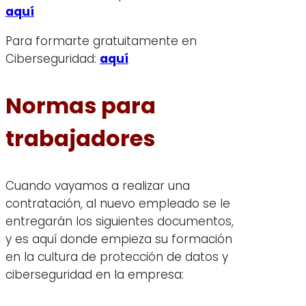
aquí
Para formarte gratuitamente en
Ciberseguridad:
aquí
Normas para
trabajadores
Cuando vayamos a realizar una
contratación, al nuevo empleado se le
entregarán los siguientes documentos,
y es aquí donde empieza su formación
en la cultura de protección de datos y
ciberseguridad en la empresa: