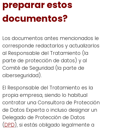
preparar estos
documentos?
Los documentos antes mencionados le
corresponde redactarlos y actualizarlos
al Responsable del Tratamiento (la
parte de protección de datos) y al
Comité de Seguridad (la parte de
ciberseguridad).
El Responsable del Tratamiento es la
propia empresa, siendo lo habitual
contratar una Consultora de Protección
de Datos Experta o incluso designar un
Delegado de Protección de Datos
(
DPD
), si estás obligado legalmente a