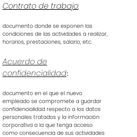
Contrato de trabajo
:
documento donde se exponen las
condiciones de las actividades a realizar,
horarios, prestaciones, salario, etc.
Acuerdo de
confidencialidad
:
documento en el que el nuevo
empleado se compromete a guardar
confidencialidad respecto a los datos
personales tratados y la información
corporativa a la que tenga acceso
como consecuencia de sus actividades