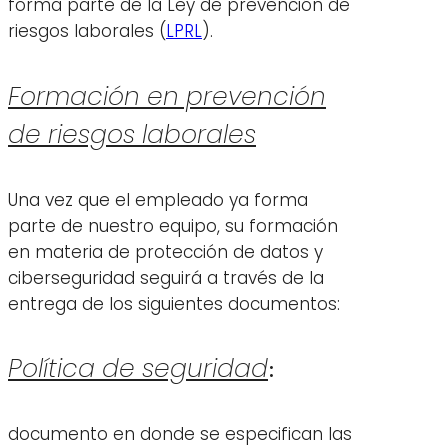
forma parte de la Ley de prevención de
riesgos laborales (
LPRL
).
Formación en prevención
de riesgos laborales
Una vez que el empleado ya forma
parte de nuestro equipo, su formación
en materia de protección de datos y
ciberseguridad seguirá a través de la
entrega de los siguientes documentos:
Política de seguridad
:
documento en donde se especifican las