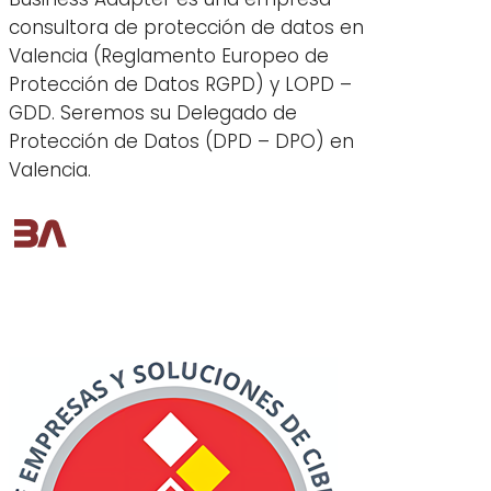
consultora de protección de datos en
Valencia (Reglamento Europeo de
Protección de Datos RGPD) y LOPD –
GDD. Seremos su Delegado de
Protección de Datos (DPD – DPO) en
Valencia.