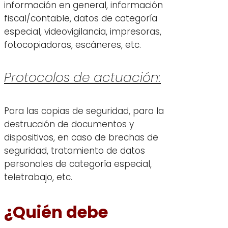
información en general, información
fiscal/contable, datos de categoría
especial, videovigilancia, impresoras,
fotocopiadoras, escáneres, etc.
Protocolos de actuación:
Para las copias de seguridad, para la
destrucción de documentos y
dispositivos, en caso de brechas de
seguridad, tratamiento de datos
personales de categoría especial,
teletrabajo, etc.
¿Quién debe