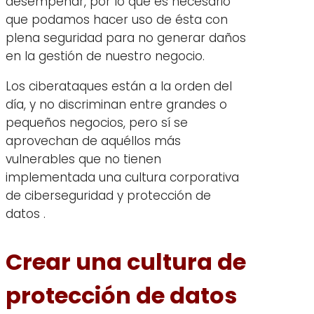
desempeñar, por lo que es necesario
que podamos hacer uso de ésta con
plena seguridad para no generar daños
en la gestión de nuestro negocio.
Los ciberataques están a la orden del
día, y no discriminan entre grandes o
pequeños negocios, pero sí se
aprovechan de aquéllos más
vulnerables que no tienen
implementada una cultura corporativa
de ciberseguridad y protección de
datos .
Crear una cultura de
protección de datos