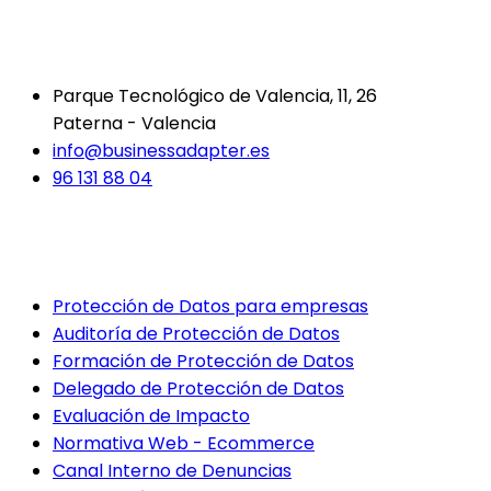
DATOS DE CONTACTO
Parque Tecnológico de Valencia, 11, 26
Paterna - Valencia
info@businessadapter.es
96 131 88 04
SERVICIOS
Protección de Datos para empresas
Auditoría de Protección de Datos
Formación de Protección de Datos
Delegado de Protección de Datos
Evaluación de Impacto
Normativa Web - Ecommerce
Canal Interno de Denuncias