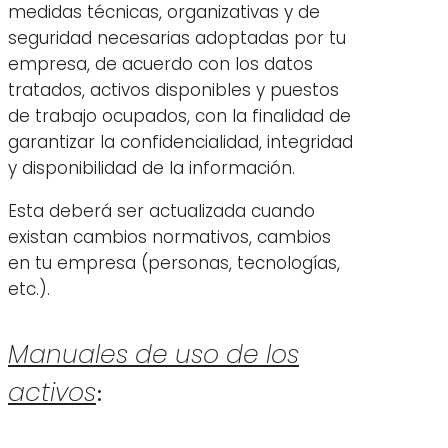
medidas técnicas, organizativas y de
seguridad necesarias adoptadas por tu
empresa, de acuerdo con los datos
tratados, activos disponibles y puestos
de trabajo ocupados, con la finalidad de
garantizar la confidencialidad, integridad
y disponibilidad de la información.
Esta deberá ser actualizada cuando
existan cambios normativos, cambios
en tu empresa (personas, tecnologías,
etc.).
Manuales de uso de los
activos
: