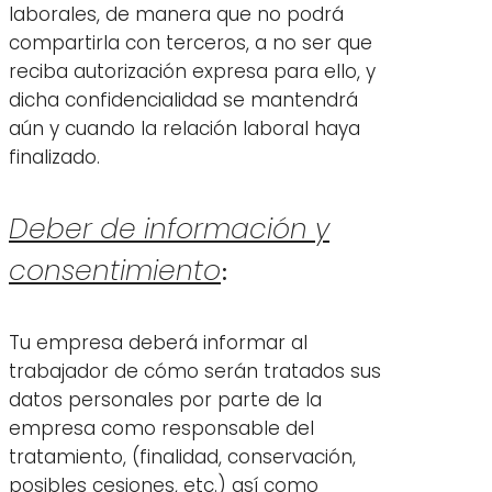
laborales, de manera que no podrá
compartirla con terceros, a no ser que
reciba autorización expresa para ello, y
dicha confidencialidad se mantendrá
aún y cuando la relación laboral haya
finalizado.
Deber de información y
consentimiento
:
Tu empresa deberá informar al
trabajador de cómo serán tratados sus
datos personales por parte de la
empresa como responsable del
tratamiento, (finalidad, conservación,
posibles cesiones, etc.) así como