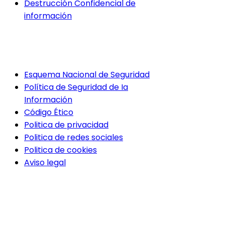
Destrucción Confidencial de
información
LINKS DE INTERÉS
Esquema Nacional de Seguridad
Política de Seguridad de Ia
Información
Código Ético
Politica de privacidad
Politica de redes sociales
Politica de cookies
Aviso legal