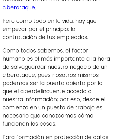
ciberataque
.
Pero como todo en la vida, hay que
empezar por el principio: la
contratación de tus empleados.
Como todos sabemos, el factor
humano es el más importante a la hora
de salvaguardar nuestro negocio de un
ciberataque, pues nosotros mismos
podemos ser la puerta abierta por la
que el ciberdelincuente acceda a
nuestra información; por eso, desde el
comienzo en un puesto de trabajo es
necesario que conozcamos cómo
funcionan las cosas.
Para formación en protección de datos: