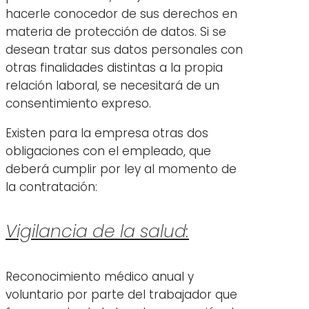
hacerle conocedor de sus derechos en
materia de protección de datos. Si se
desean tratar sus datos personales con
otras finalidades distintas a la propia
relación laboral, se necesitará de un
consentimiento expreso.
Existen para la empresa otras dos
obligaciones con el empleado, que
deberá cumplir por ley al momento de
la contratación:
Vigilancia de la salud:
Reconocimiento médico anual y
voluntario por parte del trabajador que