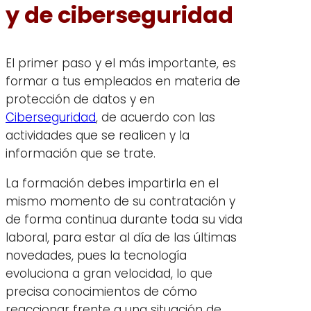
y de ciberseguridad
El primer paso y el más importante, es
formar a tus empleados en materia de
protección de datos y en
Ciberseguridad
, de acuerdo con las
actividades que se realicen y la
información que se trate.
La formación debes impartirla en el
mismo momento de su contratación y
de forma continua durante toda su vida
laboral, para estar al día de las últimas
novedades, pues la tecnología
evoluciona a gran velocidad, lo que
precisa conocimientos de cómo
reaccionar frente a una situación de