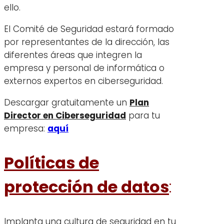
ello.
El Comité de Seguridad estará formado
por representantes de la dirección, las
diferentes áreas que integren la
empresa y personal de informática o
externos expertos en ciberseguridad.
Descargar gratuitamente un
Plan
Director en Ciberseguridad
para tu
empresa:
aquí
Políticas de
protección de datos
:
Implanta una cultura de seguridad en tu