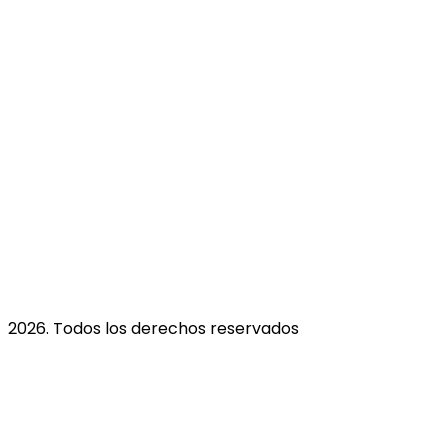
2026. Todos los derechos reservados​