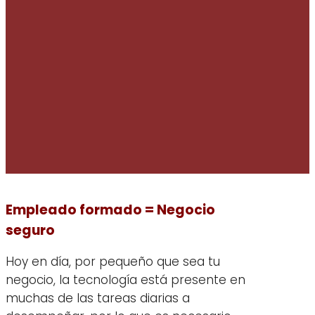
Empleado formado = Negocio
seguro
Hoy en día, por pequeño que sea tu
negocio, la tecnología está presente en
muchas de las tareas diarias a