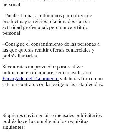
personal.
–
Puedes llamar a autónomos para ofrecerle
productos y servicios relacionados con su
actividad profesional, pero nunca a título
personal.
–
Consigue el consentimiento de las personas a
las que quieras remitir ofertas comerciales y
podrás llamarles.
Si contratas un proveedor para realizar
publicidad en tu nombre, será considerado
Encargado del Tratamiento
y deberás firmar con
este un contrato con las exigencias establecidas.
Emails y mensajes
Si quieres enviar email o mensajes publicitarios
podrás hacerlo cumpliendo los requisitos
siguientes: