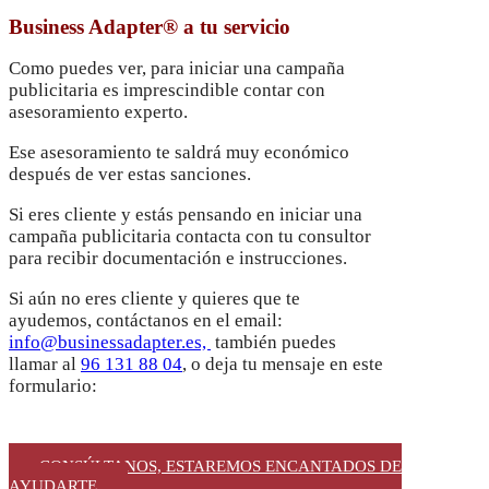
Business Adapter® a tu servicio
Como puedes ver, para iniciar una campaña
publicitaria es imprescindible contar con
asesoramiento experto.
Ese asesoramiento te saldrá muy económico
después de ver estas sanciones.
Si eres cliente y estás pensando en iniciar una
campaña publicitaria contacta con tu consultor
para recibir documentación e instrucciones.
Si aún no eres cliente y quieres que te
ayudemos, contáctanos en el email:
info@businessadapter.es,
también puedes
llamar al
96 131 88 04
, o deja tu mensaje en este
formulario:
CONSÚLTANOS, ESTAREMOS ENCANTADOS DE
AYUDARTE