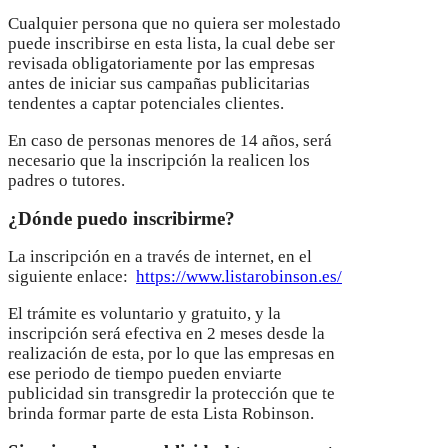
Cualquier persona que no quiera ser molestado
puede inscribirse en esta lista, la cual debe ser
revisada obligatoriamente por las empresas
antes de iniciar sus campañas publicitarias
tendentes a captar potenciales clientes.
En caso de personas menores de 14 años, será
necesario que la inscripción la realicen los
padres o tutores.
¿Dónde puedo inscribirme?
La inscripción en a través de internet, en el
siguiente enlace:
https://www.listarobinson.es/
El trámite es voluntario y gratuito, y la
inscripción será efectiva en 2 meses desde la
realización de esta, por lo que las empresas en
ese periodo de tiempo pueden enviarte
publicidad sin transgredir la protección que te
brinda formar parte de esta Lista Robinson.