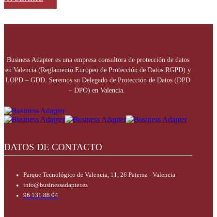
Business Adapter es una empresa consultora de protección de datos
en Valencia (Reglamento Europeo de Protección de Datos RGPD) y
LOPD – GDD. Seremos su Delegado de Protección de Datos (DPD
– DPO) en Valencia.
DATOS DE CONTACTO
Parque Tecnológico de Valencia, 11, 26 Paterna - Valencia
info@businessadapter.es
96 131 88 04