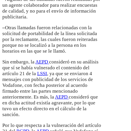
un agente colaborador para realizar encuestas
de calidad, y no para el envío de información
publicitaria.
–
Otras llamadas fueron relacionadas con la
solicitud de portabilidad de la línea solicitada
por la reclamante, las cuales fueron reiteradas
porque no se localizó a la persona en los
horarios en las que se le llamó.
Sin embargo, la
AEPD
consideró en su análisis
que sí se había vulnerado el contenido del
artículo 21 de la
LSSI
, ya que se enviaron 4
mensajes con publicidad de los servicios de
Vodafone, con fecha posterior al acuerdo
firmado entre las partes mencionado
anteriormente. Es más, la
AEPD
consideró que
en dicha actitud existía agravante, por lo que
tuvo un efecto directo en el cálculo de la
sanción.
Por lo que respecta a la vulneración del artículo