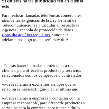
Si quieres hacer publicidad ten en cuenta
esto
Para realizar llamadas telefónicas comerciales,
atiende las exigencias de la Ley General de
Telecomunicaciones y Circular al respecto la
Agencia Española de protección de datos.
Consulta aquí los requisitos
, aunque te
adelantamos algo que te será muy útil:
Llamadas telefónicas
–
Podrás hacer llamadas comerciales a tus
clientes, para ofrecerles productos y servicios
relacionados con los comprados o contratados
–
Puedes llamar a exclientes siempre que su
relación se haya extinguido en el último año.
–
Puedes llamar a empresas y contactar con la
empresa responsable, para ofrecerle productos y
servicios para la empresa, pero nunca a título