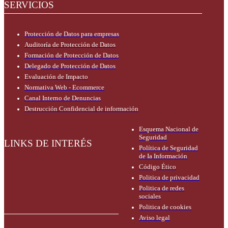
SERVICIOS
Protección de Datos para empresas
Auditoría de Protección de Datos
Formación de Protección de Datos
Delegado de Protección de Datos
Evaluación de Impacto
Normativa Web - Ecommerce
Canal Interno de Denuncias
Destrucción Confidencial de información
Esquema Nacional de
Seguridad
LINKS DE INTERÉS
Política de Seguridad
de Ia Información
Código Ético
Politica de privacidad
Politica de redes
sociales
Politica de cookies
Aviso legal