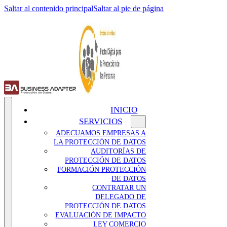
Saltar al contenido principal
Saltar al pie de página
INICIO
SERVICIOS
ADECUAMOS EMPRESAS A
LA PROTECCIÓN DE DATOS
AUDITORÍAS DE
PROTECCIÓN DE DATOS
FORMACIÓN PROTECCIÓN
DE DATOS
CONTRATAR UN
DELEGADO DE
PROTECCIÓN DE DATOS
EVALUACIÓN DE IMPACTO
LEY COMERCIO