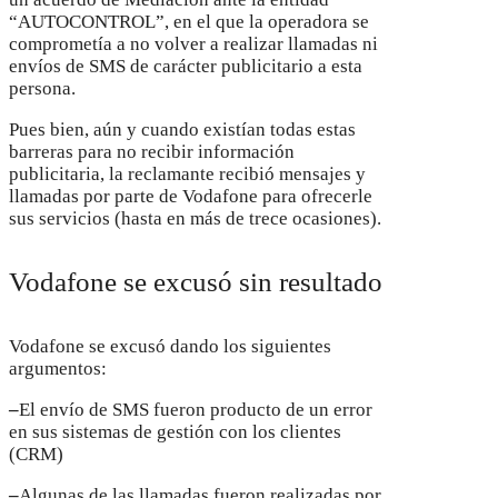
“AUTOCONTROL”, en el que la operadora se
comprometía a no volver a realizar llamadas ni
envíos de SMS de carácter publicitario a esta
persona.
Pues bien, aún y cuando existían todas estas
barreras para no recibir información
publicitaria, la reclamante recibió mensajes y
llamadas por parte de Vodafone para ofrecerle
sus servicios (hasta en más de trece ocasiones).
Vodafone se excusó sin resultado
Vodafone se excusó dando los siguientes
argumentos:
–
El envío de SMS fueron producto de un error
en sus sistemas de gestión con los clientes
(CRM)
–
Algunas de las llamadas fueron realizadas por