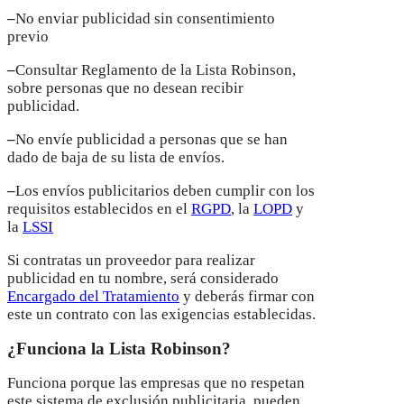
–
No enviar publicidad sin consentimiento
previo
–
Consultar Reglamento de la Lista Robinson,
sobre personas que no desean recibir
publicidad.
–
No envíe publicidad a personas que se han
dado de baja de su lista de envíos.
–
Los envíos publicitarios deben cumplir con los
requisitos establecidos en el
RGPD
, la
LOPD
y
la
LSSI
Si contratas un proveedor para realizar
publicidad en tu nombre, será considerado
Encargado del Tratamiento
y deberás firmar con
este un contrato con las exigencias establecidas.
¿Funciona la Lista Robinson?
Funciona porque las empresas que no respetan
este sistema de exclusión publicitaria, pueden