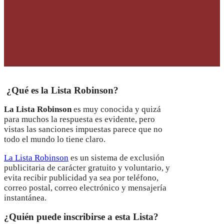
¿Qué es la Lista Robinson?
La Lista Robinson
es muy conocida y quizá
para muchos la respuesta es evidente, pero
vistas las sanciones impuestas parece que no
todo el mundo lo tiene claro.
La Lista Robinson
es un sistema de exclusión
publicitaria de carácter gratuito y voluntario, y
evita recibir publicidad ya sea por teléfono,
correo postal, correo electrónico y mensajería
instantánea.
¿Quién puede inscribirse a esta Lista?