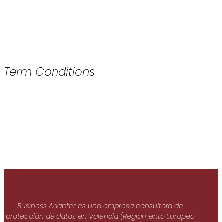
Term Conditions
Business Adapter es una empresa consultora de
protección de datos en Valencia (Reglamento Europeo