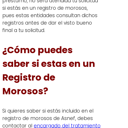
préstamo, no será atendida tu solicitud
si estás en un registro de morosos,
pues estas entidades consultan dichos
registros antes de dar el visto bueno
final a tu solicitud.
¿Cómo puedes
saber si estas en un
Registro de
Morosos?
Si quieres saber si estás incluido en el
registro de morosos de Asnef, debes
contactar al
encargado del tratamiento