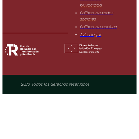
privacidad
Politica de redes
sociales
Politica de cookies
Aviso legal
2026. Todos los derechos reservados​