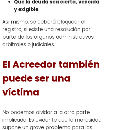
Que la deuda sea cierta, vencida
y exigible
.
Así mismo, se deberá bloquear el
registro, si existe una resolución por
parte de los órganos administrativos,
arbitrales o judiciales.
El Acreedor también
puede ser una
víctima
No podemos olvidar a la otra parte
implicada. Es evidente que la morosidad
supone un grave problema para las