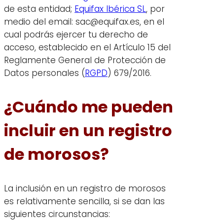
de esta entidad;
Equifax Ibérica SL
, por
medio del email: sac@equifax.es, en el
cual podrás ejercer tu derecho de
acceso, establecido en el Artículo 15 del
Reglamente General de Protección de
Datos personales (
RGPD
) 679/2016.
¿Cuándo me pueden
incluir en un registro
de morosos?
La inclusión en un registro de morosos
es relativamente sencilla, si se dan las
siguientes circunstancias: