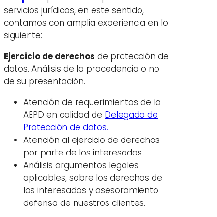
servicios jurídicos, en este sentido,
contamos con amplia experiencia en lo
siguiente:
Ejercicio de derechos
de protección de
datos. Análisis de la procedencia o no
de su presentación.
Atención de requerimientos de la
AEPD en calidad de
Delegado de
Protección de datos.
Atención al ejercicio de derechos
por parte de los interesados.
Análisis argumentos legales
aplicables, sobre los derechos de
los interesados y asesoramiento
defensa de nuestros clientes.