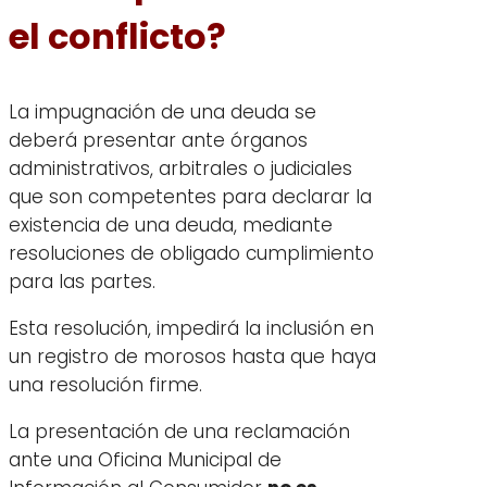
el conflicto?
La impugnación de una deuda se
deberá presentar ante órganos
administrativos, arbitrales o judiciales
que son competentes para declarar la
existencia de una deuda, mediante
resoluciones de obligado cumplimiento
para las partes.
Esta resolución, impedirá la inclusión en
un registro de morosos hasta que haya
una resolución firme.
La presentación de una reclamación
ante una Oficina Municipal de