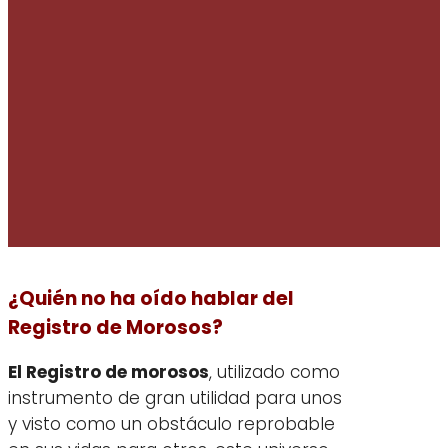
¿Quién no ha oído hablar del
Registro de Morosos?
El Registro de morosos
, utilizado como
instrumento de gran utilidad para unos
y visto como un obstáculo reprobable