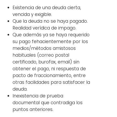
Existencia de una deuda cierta,
vencida y exigible.
Que la deuda no se haya pagado.
Realidad verídica de impago.
Que además ya se haya requerido
su pago fehacientemente por los
medios/métodos amistosos
habituales (correo postal
certificado, burofax, email) sin
obtener el pago, ni respuesta de
pacto de fraccionamiento, entre
otras facilidades para satisfacer la
deuda.
Inexistencia de prueba
documental que contradiga los
puntos anteriores.