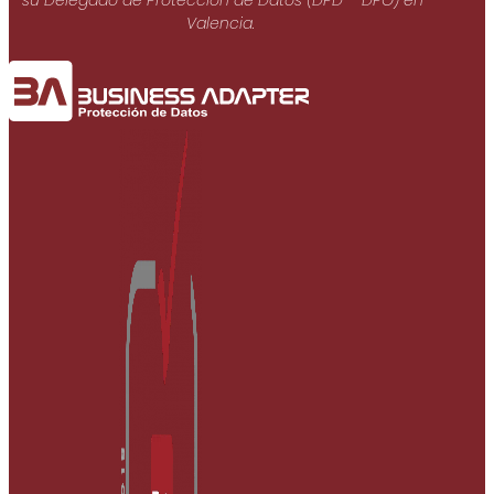
Valencia.