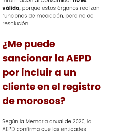
Información al Consumidor
no es
válida,
porque estos órganos realizan
funciones de mediación, pero no de
resolución.
¿Me puede
sancionar la AEPD
por incluir a un
cliente en el registro
de morosos?
Según la Memoria anual de 2020, la
AEPD confirma que las entidades