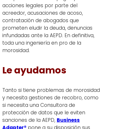
acciones legales por parte del
acreedor, acusaciones de acoso,
contratación de abogados que
prometen eludir la deuda, denuncias
infundadas ante la AEPD. En definitiva,
toda una ingeniería en pro de la
morosidad.
Le ayudamos
Tanto si tiene problemas de morosidad
y necesita gestiones de recobro, como
si necesita una Consultora de
protección de datos que le eviten
sanciones de la AEPD,
Business
Adapter®
pone a su disposición sus