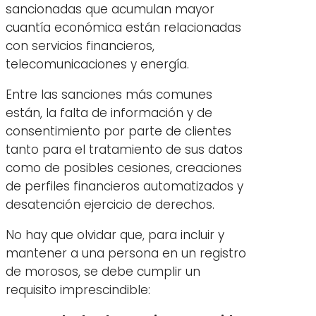
sancionadas que acumulan mayor
cuantía económica están relacionadas
con servicios financieros,
telecomunicaciones y energía.
Entre las sanciones más comunes
están, la falta de información y de
consentimiento por parte de clientes
tanto para el tratamiento de sus datos
como de posibles cesiones, creaciones
de perfiles financieros automatizados y
desatención ejercicio de derechos.
No hay que olvidar que, para incluir y
mantener a una persona en un registro
de morosos, se debe cumplir un
requisito imprescindible: