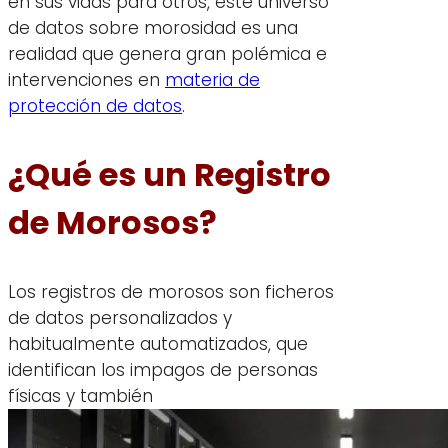
en sus vidas para otros, este universo
de datos sobre morosidad es una
realidad que genera gran polémica e
intervenciones en
materia de
protección de datos
.
¿Qué es un Registro
de Morosos?
Los registros de morosos son ficheros
de datos personalizados y
habitualmente automatizados, que
identifican los impagos de personas
físicas y también