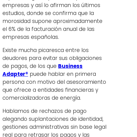
empresas y así lo afirman los últimos
estudios, donde se confirma que la
morosidad supone aproximadamente
el 6% de la facturación anual de las
empresas españolas.
Existe mucha picaresca entre los
deudores para evitar sus obligaciones
de pagos, de los que
Business
Adapter®
puede hablar en primera
persona con motivo del asesoramiento
que ofrece a entidades financieras y
comercializadoras de energía.
Hablamos de rechazos de pago
alegando suplantaciones de identidad,
gestiones administrativas sin base legal
real para retrasar los pagos y las