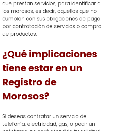
que prestan servicios, para identificar a
los morosos, es decir, aquellos que no
cumplen con sus obligaciones de pago
por contratación de servicios o compra
de productos.
¿Qué implicaciones
tiene estar en un
Registro de
Morosos?
Si deseas contratar un servicio de
telefonía, electricidad, gas, o pedir un