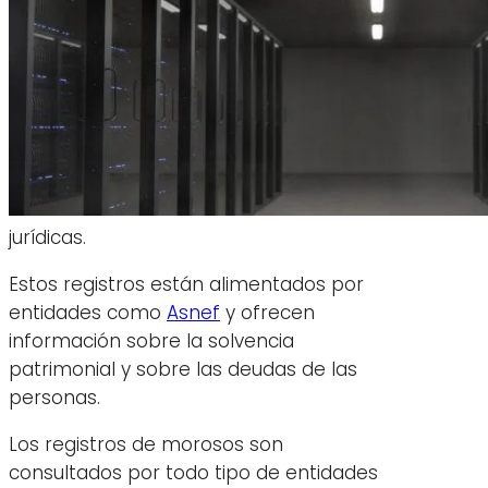
jurídicas.
Estos registros están alimentados por
entidades como
Asnef
y ofrecen
información sobre la solvencia
patrimonial y sobre las deudas de las
personas.
Los registros de morosos son
consultados por todo tipo de entidades