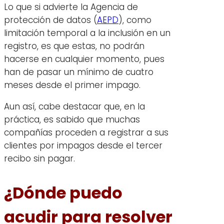
Lo que si advierte la Agencia de
protección de datos (
AEPD
), como
limitación temporal a la inclusión en un
registro, es que estas, no podrán
hacerse en cualquier momento, pues
han de pasar un mínimo de cuatro
meses desde el primer impago.
Aun así, cabe destacar que, en la
práctica, es sabido que muchas
compañías proceden a registrar a sus
clientes por impagos desde el tercer
recibo sin pagar.
¿Dónde puedo
acudir para resolver