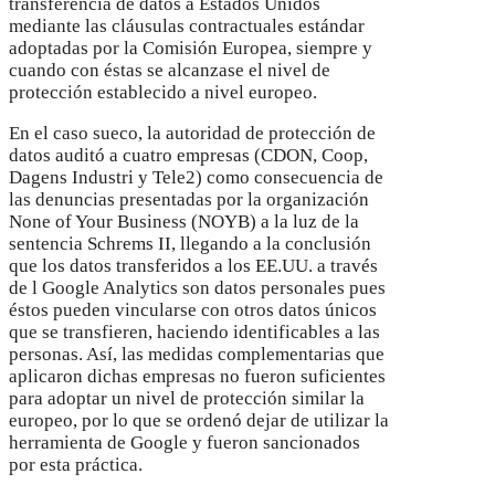
transferencia de datos a Estados Unidos
mediante las cláusulas contractuales estándar
adoptadas por la Comisión Europea, siempre y
cuando con éstas se alcanzase el nivel de
protección establecido a nivel europeo.
En el caso sueco, la autoridad de protección de
datos auditó a cuatro empresas (CDON, Coop,
Dagens Industri y Tele2) como consecuencia de
las denuncias presentadas por la organización
None of Your Business (NOYB) a la luz de la
sentencia Schrems II, llegando a la conclusión
que los datos transferidos a los EE.UU. a través
de l Google Analytics son datos personales pues
éstos pueden vincularse con otros datos únicos
que se transfieren, haciendo identificables a las
personas. Así, las medidas complementarias que
aplicaron dichas empresas no fueron suficientes
para adoptar un nivel de protección similar la
europeo, por lo que se ordenó dejar de utilizar la
herramienta de Google y fueron sancionados
por esta práctica.