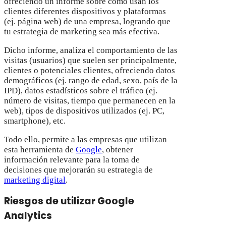
ofreciendo un informe sobre cómo usan los
clientes diferentes dispositivos y plataformas
(ej. página web) de una empresa, logrando que
tu estrategia de marketing sea más efectiva.
Dicho informe, analiza el comportamiento de las
visitas (usuarios) que suelen ser principalmente,
clientes o potenciales clientes, ofreciendo datos
demográficos (ej. rango de edad, sexo, país de la
IPD), datos estadísticos sobre el tráfico (ej.
número de visitas, tiempo que permanecen en la
web), tipos de dispositivos utilizados (ej. PC,
smartphone), etc.
Todo ello, permite a las empresas que utilizan
esta herramienta de
Google
, obtener
información relevante para la toma de
decisiones que mejorarán su estrategia de
marketing digital
.
Riesgos de utilizar Google
Analytics