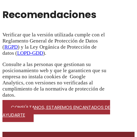
Recomendaciones
Verificar que la versión utilizada cumple con el
Reglamento General de Protección de Datos
(
RGPD
) y la Ley Orgánica de Protección de
datos (
LOPD-GDD
).
Consulte a las personas que gestionan su
posicionamiento web y que le garanticen que su
empresa no instala cookies de Google
Analytics, con versiones no verificadas al
cumplimiento de la normativa de protección de
datos.
CONSÚLTANOS, ESTAREMOS ENCANTADOS DE
AYUDARTE