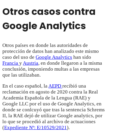
Otros casos contra
Google Analytics
Otros países en donde las autoridades de
protección de datos han analizado este mismo
caso del uso de
Google Analytics
han sido
Francia
y
Austria
, en donde llegaron a la misma
conclusión, imponiendo multas a las empresas
que las utilizaban.
En el caso español, la
AEPD
recibió una
reclamación en agosto de 2020 contra la Real
Academia Española de la Lengua (RAE) y
Google LLC por el uso de Google Analytics, en
donde se conlcuyó que tras la sentencia Schrems
II, la RAE dejó de utilizar Google analytics, por
lo que se procedió al archivo de actuaciones
(
Expediente Nº: E/10529/2021
).