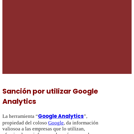
Sanción por utilizar Google
Analytics
Google Analytics
La herramienta “
”,
propiedad del coloso
Google
, da información
valiosoa a las empresas que lo utilizan,