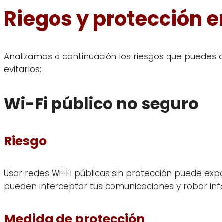
Riegos y protección e
Analizamos a continuación los riesgos que puedes
evitarlos:
Wi-Fi público no seguro
Riesgo
Usar redes Wi-Fi públicas sin protección puede exp
pueden interceptar tus comunicaciones y robar inf
Medida de protección