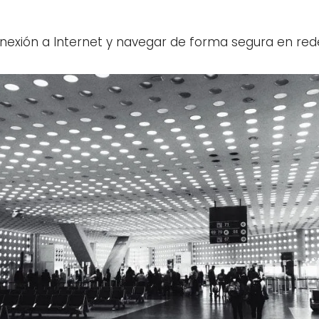
 conexión a Internet y navegar de forma segura en rede