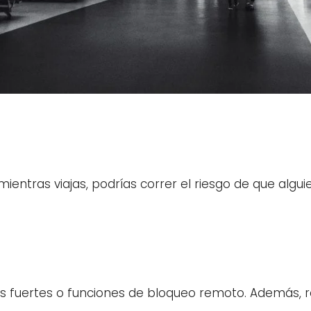
 mientras viajas, podrías correr el riesgo de que algu
ñas fuertes o funciones de bloqueo remoto. Además, r
.