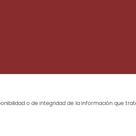
ponibilidad o de integridad de la información que trat