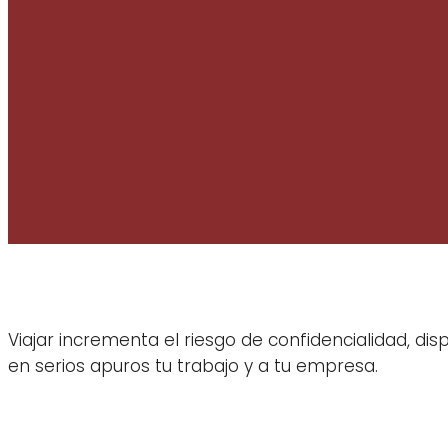
Viajar incrementa el riesgo de confidencialidad, dis
en serios apuros tu trabajo y a tu empresa.