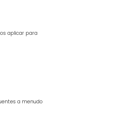
os aplicar para
ncuentes a menudo