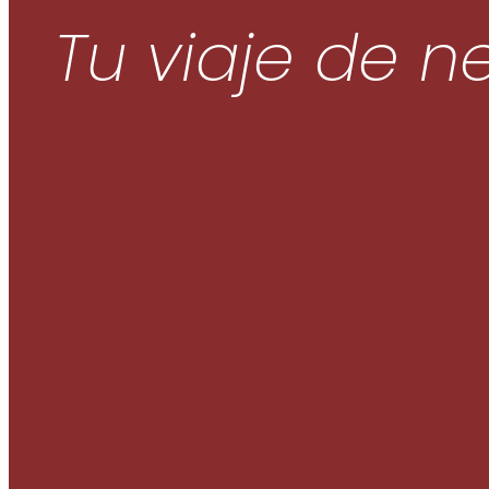
Tu viaje de n