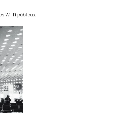
s Wi-Fi públicas.