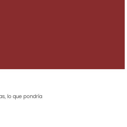
as, lo que pondría