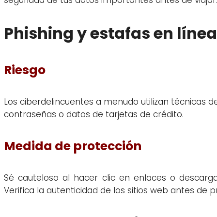
Phishing y estafas en línea
Riesgo
Los ciberdelincuentes a menudo utilizan técnicas 
contraseñas o datos de tarjetas de crédito.
Medida de protección
Sé cauteloso al hacer clic en enlaces o descarg
Verifica la autenticidad de los sitios web antes de