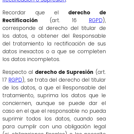
Recordar que el
derecho de
Rectificación
(art. 16
RGPD
),
corresponde al derecho del titular de
los datos, a obtener del Responsable
del tratamiento la rectificación de sus
datos inexactos o a que se completen
los datos incompletos.
Respecto al
derecho de Supresión
(art.
17
RGPD
), se trata del derecho del titular
de los datos, a que el Responsable del
tratamiento, suprima los datos que le
conciernen, aunque se puede dar el
caso en el que el responsable no pueda
suprimir todos los datos, cuando sea
para cumplir con una obligación legal