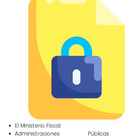
El Ministerio Fiscal.
Administraciones Públicas