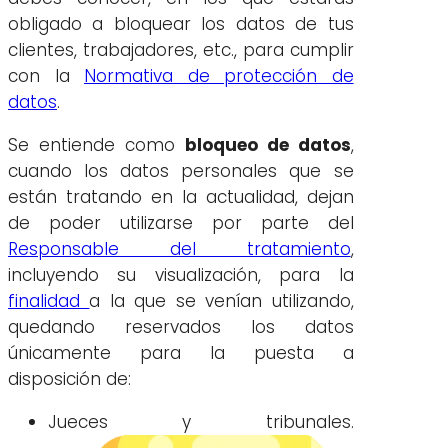
obligado a bloquear los datos de tus
clientes, trabajadores, etc., para cumplir
con la
Normativa de protección de
datos
.
Se entiende como
bloqueo de datos
,
cuando los datos personales que se
están tratando en la actualidad, dejan
de poder utilizarse por parte del
Responsable del tratamiento
,
incluyendo su visualización, para la
finalidad
a la que se venían utilizando,
quedando reservados los datos
únicamente para la puesta a
disposición de:
Jueces y tribunales.