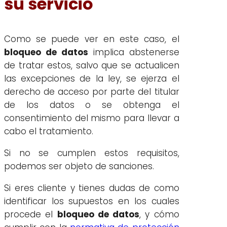
su servicio
Como se puede ver en este caso, el
bloqueo de datos
implica abstenerse
de tratar estos, salvo que se actualicen
las excepciones de la ley, se ejerza el
derecho de acceso por parte del titular
de los datos o se obtenga el
consentimiento del mismo para llevar a
cabo el tratamiento.
Si no se cumplen estos requisitos,
podemos ser objeto de sanciones.
Si eres cliente y tienes dudas de como
identificar los supuestos en los cuales
procede el
bloqueo de datos
, y cómo