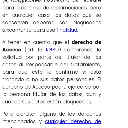
(ej. obligaciones fiscales) o los necesite
para la defensa de reclamaciones, pero
en cualquier caso, los datos que se
conserven deberán ser bloqueados
únicamente para esa
finalidad
.
A tener en cuenta que el
derecho de
Acceso
(art. 15
RGPD
) comprende la
solicitud por parte del titular de los
datos al Responsable del tratamiento,
para que éste le confirme si está
tratando o no sus datos personales. El
derecho de Acceso podrá ejercerse por
la persona titular de los datos, aún y
cuando sus datos estén bloqueados.
Para ejercitar alguno de los derechos
mencionados y
cualquier derecho de