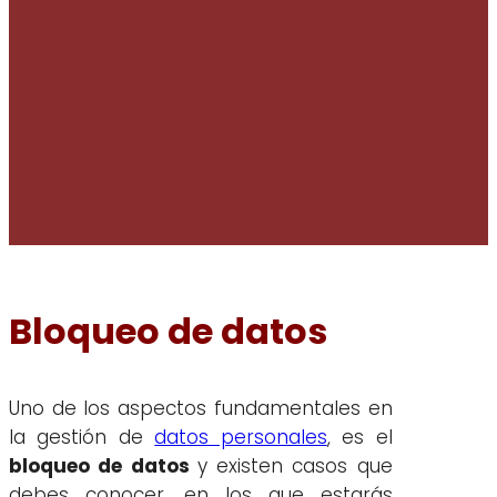
Bloqueo de datos
Uno de los aspectos fundamentales en
la gestión de
datos personales
, es el
bloqueo de datos
y existen casos que
debes conocer, en los que estarás