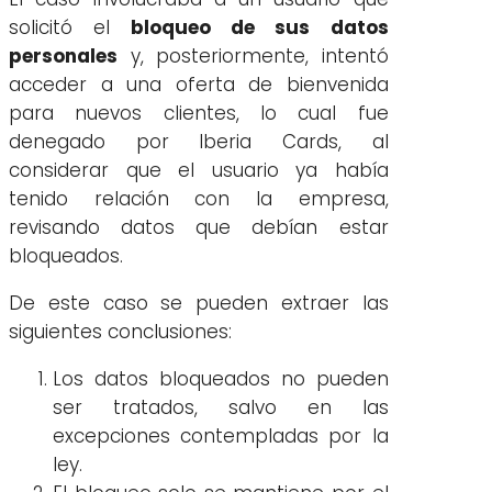
solicitó el
bloqueo de sus datos
personales
y, posteriormente, intentó
acceder a una oferta de bienvenida
para nuevos clientes, lo cual fue
denegado por Iberia Cards, al
considerar que el usuario ya había
tenido relación con la empresa,
revisando datos que debían estar
bloqueados.
De este caso se pueden extraer las
siguientes conclusiones:
Los datos bloqueados no pueden
ser tratados, salvo en las
excepciones contempladas por la
ley.