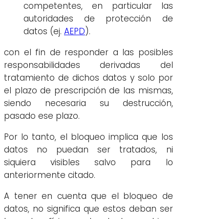
competentes, en particular las
autoridades de protección de
datos (ej.
AEPD
).
con el fin de responder a las posibles
responsabilidades derivadas del
tratamiento de dichos datos y solo por
el plazo de prescripción de las mismas,
siendo necesaria su destrucción,
pasado ese plazo.
Por lo tanto, el bloqueo implica que los
datos no puedan ser tratados, ni
siquiera visibles salvo para lo
anteriormente citado.
A tener en cuenta que el bloqueo de
datos, no significa que estos deban ser