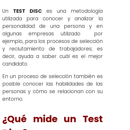
Un
TEST DISC
es una metodología
utilizada para conocer y analizar la
personalidad de una persona y en
algunas empresas utilizado por
ejemplo, para los procesos de selección
y reclutamiento de trabajadores; es
decir, ayuda a saber cuál es el mejor
candidato.
En un proceso de selección también es
posible conocer las habilidades de las
personas y cómo se relacionan con su
entorno.
¿Qué mide un
Test