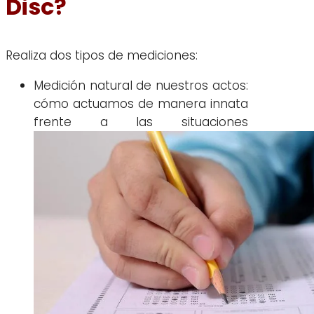
Disc
?
Realiza dos tipos de mediciones:
Medición natural de nuestros actos:
cómo actuamos de manera innata
frente a las situaciones