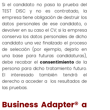
Si el candidato no pasa la prueba del
TEST DISC y no es contratado, la
empresa tiene obligación de destruir los
datos personales de ese candidato, o
devolver en su caso el CV; si la empresa
conserva los datos personales de dicho
candidato una vez finalizado el proceso
de selección (por ejemplo, dejarlo en
una base para futuras candidaturas),
debe recabar el
consentimiento
de la
persona para dicho tratamiento futuro.
El interesado también tendrá el
derecho a acceder a los resultados de
las pruebas.
Business Adapter® a