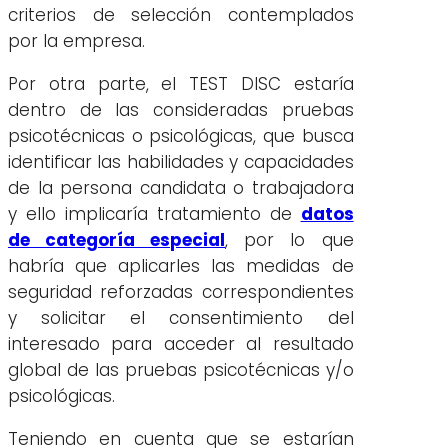
criterios de selección contemplados
por la empresa.
Por otra parte, el TEST DISC estaría
dentro de las consideradas pruebas
psicotécnicas o psicológicas, que busca
identificar las habilidades y capacidades
de la persona candidata o trabajadora
y ello implicaría tratamiento de
datos
de categoría especial
, por lo que
habría que aplicarles las medidas de
seguridad reforzadas correspondientes
y solicitar el consentimiento del
interesado para acceder al resultado
global de las pruebas psicotécnicas y/o
psicológicas.
Teniendo en cuenta que se estarían