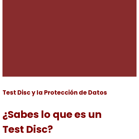
Test Disc y la Protección de Datos
¿Sabes lo que es un
Test Disc?