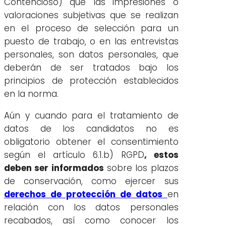
Contencioso) que las impresiones o
valoraciones subjetivas que se realizan
en el proceso de selección para un
puesto de trabajo, o en las entrevistas
personales, son datos personales, que
deberán de ser tratados bajo los
principios de protección establecidos
en la norma.
Aún y cuando para el tratamiento de
datos de los candidatos no es
obligatorio obtener el consentimiento
según el artículo 6.1.b) RGPD
, estos
deben ser informados
sobre los plazos
de conservación, como ejercer sus
derechos de protección de datos
en
relación con los datos personales
recabados, así como conocer los