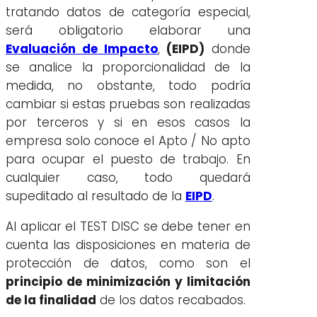
tratando datos de categoría especial,
será obligatorio elaborar una
Evaluación de Impacto
,
(EIPD)
donde
se analice la proporcionalidad de la
medida, no obstante, todo podría
cambiar si estas pruebas son realizadas
por terceros y si en esos casos la
empresa solo conoce el Apto / No apto
para ocupar el puesto de trabajo. En
cualquier caso, todo quedará
supeditado al resultado de la
EIPD
.
Al aplicar el TEST DISC se debe tener en
cuenta las disposiciones en materia de
protección de datos, como son el
principio de minimización y limitación
de la finalidad
de los datos recabados.