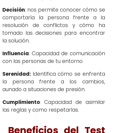
Decisión
: nos permite conocer cómo se
comportaría la persona frente a la
resolución de conflictos y cómo ha
tomado las decisiones para encontrar
la solución.
Influencia
: Capacidad de comunicación
con las personas de tu entorno.
Serenidad:
Identifica cómo se enfrenta
la persona frente a los cambios,
aunado a situaciones de presión.
Cumplimiento
: Capacidad de asimilar
las reglas y como respetarlas.
Beneficios del Test