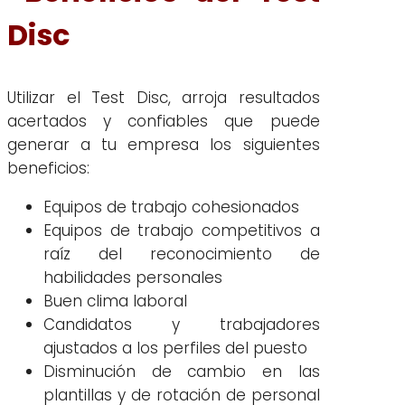
Disc
Utilizar el Test Disc, arroja resultados
acertados y confiables que puede
generar a tu empresa los siguientes
beneficios:
Equipos de trabajo cohesionados
Equipos de trabajo competitivos a
raíz del reconocimiento de
habilidades personales
Buen clima laboral
Candidatos y trabajadores
ajustados a los perfiles del puesto
Disminución de cambio en las
plantillas y de rotación de personal