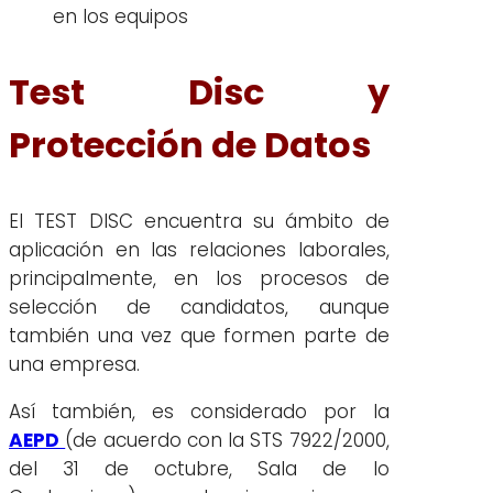
en los equipos
Test Disc y
Protección de Datos
El TEST DISC encuentra su ámbito de
aplicación en las relaciones laborales,
principalmente, en los procesos de
selección de candidatos, aunque
también una vez que formen parte de
una empresa.
Así también, es considerado por la
AEPD
(de acuerdo con la STS 7922/2000,
del 31 de octubre, Sala de lo