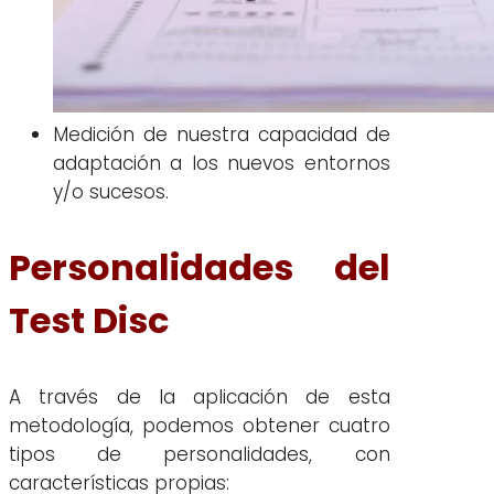
Medición de nuestra capacidad de
adaptación a los nuevos entornos
y/o sucesos.
Personalidades del
Test Disc
A través de la aplicación de esta
metodología, podemos obtener cuatro
tipos de personalidades, con
características propias: