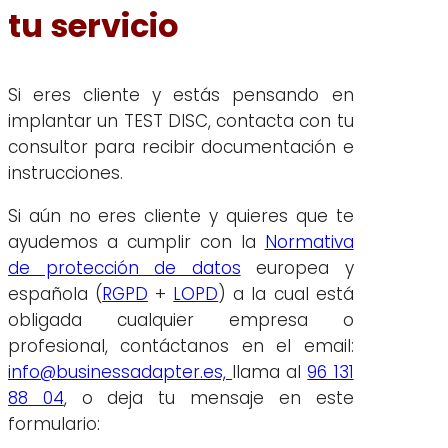
tu servicio
Si eres cliente y estás pensando en
implantar un TEST DISC, contacta con tu
consultor para recibir documentación e
instrucciones.
Si aún no eres cliente y quieres que te
ayudemos a cumplir con la
Normativa
de protección de datos
europea y
española (
RGPD
+
LOPD
) a la cual está
obligada cualquier empresa o
profesional, contáctanos en el email:
info@businessadapter.es,
llama al
96 131
88 04
, o deja tu mensaje en este
formulario: