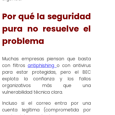
Por qué la seguridad
pura no resuelve el
problema
Muchas empresas piensan que basta
con filtros
antiphishing
o con antivirus
para estar protegidas, pero el BEC
explota la confianza y los fallos
organizativos más que una
vulnerabilidad técnica clara.
Incluso si el correo entra por una
cuenta legítima (comprometida por