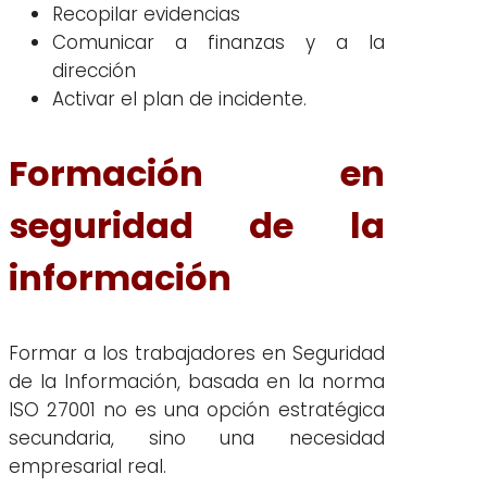
Recopilar evidencias
Comunicar a finanzas y a la
dirección
Activar el plan de incidente.
Formación en
seguridad de la
información
Formar a los trabajadores en Seguridad
de la Información, basada en la norma
ISO 27001 no es una opción estratégica
secundaria, sino una necesidad
empresarial real.