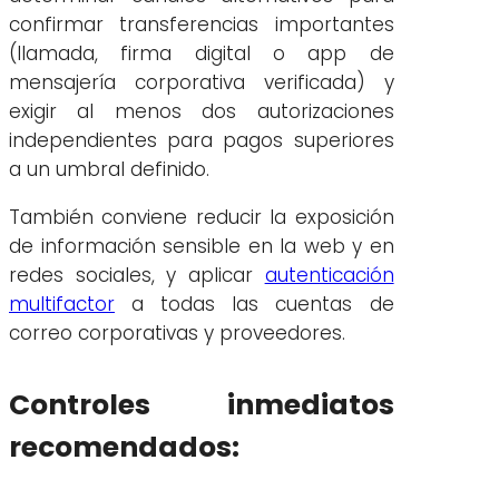
confirmar transferencias importantes
(llamada, firma digital o app de
mensajería corporativa verificada) y
exigir al menos dos autorizaciones
independientes para pagos superiores
a un umbral definido.
También conviene reducir la exposición
de información sensible en la web y en
redes sociales, y aplicar
autenticación
multifactor
a todas las cuentas de
correo corporativas y proveedores.
Controles inmediatos
recomendados: