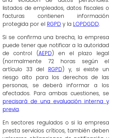
listados de empleados, datos fiscales o
facturas contienen información
protegida por el
RGPD
y la
LOPDGDD
.
Si se confirma una brecha, la empresa
puede tener que notificar a la autoridad
de control (
AEPD
) en el plazo legal
(normalmente 72 horas según el
artículo 33 del
RGPD
) y, si existe un
riesgo alto para los derechos de las
personas, se deberá informar a los
afectados. Para ambas cuestiones, se
precisará de una evaluación interna y
previa
.
En sectores regulados o si la empresa
presta servicios críticos, también deben