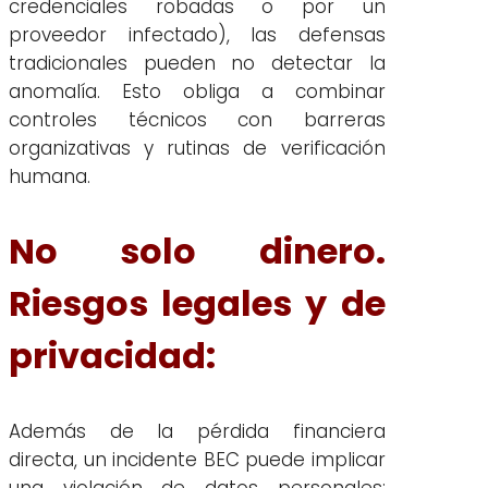
credenciales robadas o por un
proveedor infectado), las defensas
tradicionales pueden no detectar la
anomalía. Esto obliga a combinar
controles técnicos con barreras
organizativas y rutinas de verificación
humana.
No solo dinero.
Riesgos legales y de
privacidad:
Además de la pérdida financiera
directa, un incidente BEC puede implicar
una violación de datos personales: