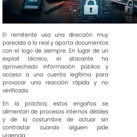
El remitente usa una dirección muy
parecida a la real y aporta documentos
con el logo de siempre. En lugar de un
exploit técnico, el atacante ha
aprovechado información pública y
acceso a una cuenta legítima para
provocar una reacción rápida y no
verificada.
En la práctica, estos engaños se
alimentan de procesos internos débiles
y de la costumbre de actuar sin
contrastar cuando alguien pide
urgencia.