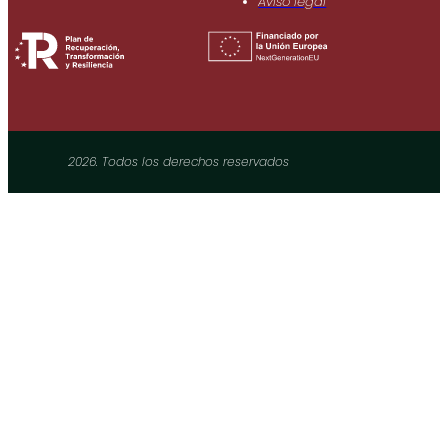
Aviso legal
2026. Todos los derechos reservados​