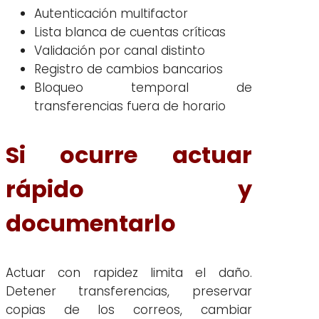
Autenticación multifactor
Lista blanca de cuentas críticas
Validación por canal distinto
Registro de cambios bancarios
Bloqueo temporal de
transferencias fuera de horario
Si ocurre actuar
rápido y
documentarlo
Actuar con rapidez limita el daño.
Detener transferencias, preservar
copias de los correos, cambiar