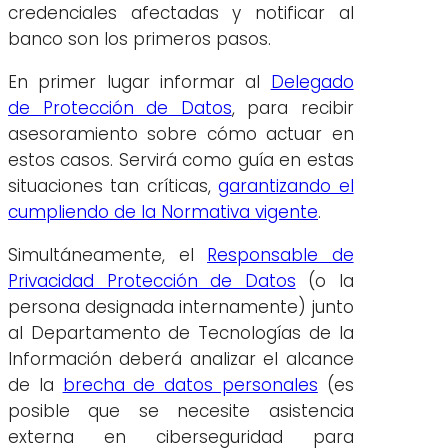
credenciales afectadas y notificar al
banco son los primeros pasos.
En primer lugar informar al
Delegado
de Protección de Datos
, para recibir
asesoramiento sobre cómo actuar en
estos casos. Servirá como guía en estas
situaciones tan críticas,
garantizando el
cumpliendo de la Normativa vigente
.
Simultáneamente, el
Responsable de
Privacidad Protección de Datos
(o la
persona designada internamente) junto
al Departamento de Tecnologías de la
Información deberá analizar el alcance
de la
brecha de datos personales
(es
posible que se necesite asistencia
externa en ciberseguridad para