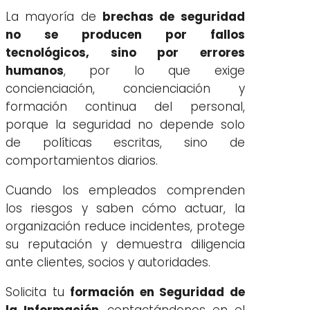
La mayoría de
brechas de seguridad
no se producen por fallos
tecnológicos, sino por errores
humanos
, por lo que exige
concienciación, concienciación y
formación continua del personal,
porque la seguridad no depende solo
de políticas escritas, sino de
comportamientos diarios.
Cuando los empleados comprenden
los riesgos y saben cómo actuar, la
organización reduce incidentes, protege
su reputación y demuestra diligencia
ante clientes, socios y autoridades.
Solicita tu
formación en Seguridad de
la Información
, contactándonos en el