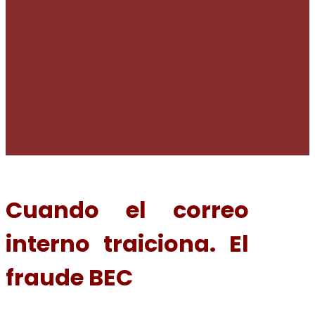
Cuando el correo
interno traiciona. El
fraude BEC