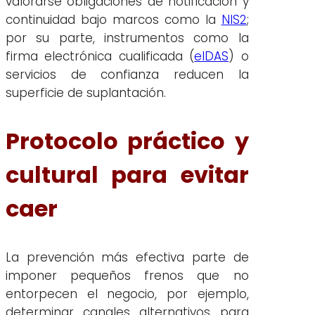
valorarse obligaciones de notificación y
continuidad bajo marcos como la
NIS2
;
por su parte, instrumentos como la
firma electrónica cualificada (
eIDAS
) o
servicios de confianza reducen la
superficie de suplantación.
Protocolo práctico y
cultural para evitar
caer
La prevención más efectiva parte de
imponer pequeños frenos que no
entorpecen el negocio, por ejemplo,
determinar canales alternativos para