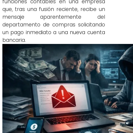
funciones contables en una empresa
que, tras una fusión reciente, recibe un
mensaje aparentemente del
departamento de compras solicitando
un pago inmediato a una nueva cuenta
bancaria.