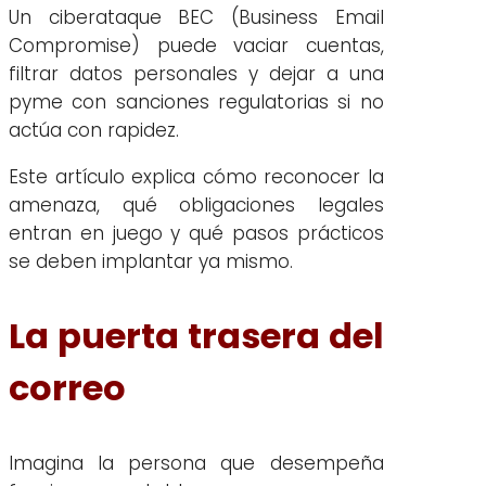
Un ciberataque BEC (Business Email
Compromise) puede vaciar cuentas,
filtrar datos personales y dejar a una
pyme con sanciones regulatorias si no
actúa con rapidez.
Este artículo explica cómo reconocer la
amenaza, qué obligaciones legales
entran en juego y qué pasos prácticos
se deben implantar ya mismo.
La puerta trasera del
correo
Imagina la persona que desempeña