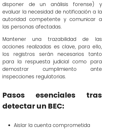
disponer de un análisis forense) y
evaluar la necesidad de notificación a la
autoridad competente y comunicar a
las personas afectadas.
Mantener una trazabilidad de las
acciones realizadas es clave, para ello,
los registros serán necesarios tanto
para la respuesta judicial como para
demostrar cumplimiento ante
inspecciones regulatorias.
Pasos esenciales tras
detectar un BEC:
Aislar la cuenta comprometida