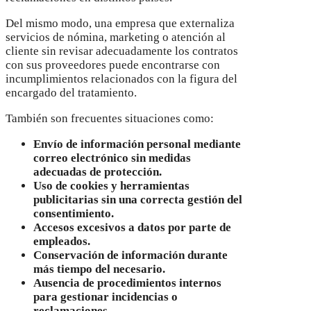
Del mismo modo, una empresa que externaliza
servicios de nómina, marketing o atención al
cliente sin revisar adecuadamente los contratos
con sus proveedores puede encontrarse con
incumplimientos relacionados con la figura del
encargado del tratamiento.
También son frecuentes situaciones como:
Envío de información personal mediante
correo electrónico sin medidas
adecuadas de protección.
Uso de cookies y herramientas
publicitarias sin una correcta gestión del
consentimiento.
Accesos excesivos a datos por parte de
empleados.
Conservación de información durante
más tiempo del necesario.
Ausencia de procedimientos internos
para gestionar incidencias o
reclamaciones.