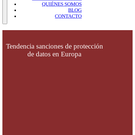
QUIÉNES SOMOS
BLOG
CONTACTO
Tendencia sanciones de protección
de datos en Europa