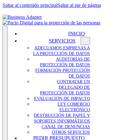
Saltar al contenido principal
Saltar al pie de página
INICIO
SERVICIOS
ADECUAMOS EMPRESAS A
LA PROTECCIÓN DE DATOS
AUDITORÍAS DE
PROTECCIÓN DE DATOS
FORMACIÓN PROTECCIÓN
DE DATOS
CONTRATAR UN
DELEGADO DE
PROTECCIÓN DE DATOS
EVALUACIÓN DE IMPACTO
LEY COMERCIO
ELECTRÓNICO
DESTRUCCIÓN DE PAPEL Y
SOPORTES INFORMÁTICOS
CANAL DE DENUNCIAS
OTROS SERVICIOS
PEDIR PRESUPUESTO