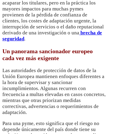
acaparar los titulares, pero en la práctica los
mayores impactos para muchas pymes
provienen de la pérdida de confianza de
clientes, los costes de adaptación urgente, la
interrupción de servicios o el daño reputacional
derivado de una investigación o una
brecha de
seguridad
.
Un panorama sancionador europeo
cada vez más exigente
Las autoridades de protección de datos de la
Unión Europea mantienen enfoques diferentes a
la hora de supervisar y sancionar
incumplimientos. Algunas recurren con
frecuencia a multas elevadas en casos concretos,
mientras que otras priorizan medidas
correctivas, advertencias o requerimientos de
adaptación.
Para una pyme, esto significa que el riesgo no
depende únicamente del país donde tiene su