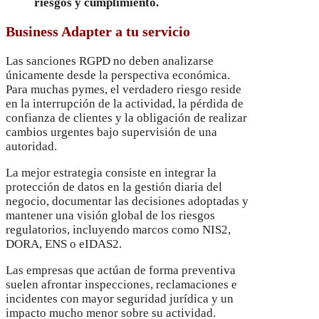
riesgos y cumplimiento.
Business Adapter a tu servicio
Las sanciones RGPD no deben analizarse
únicamente desde la perspectiva económica.
Para muchas pymes, el verdadero riesgo reside
en la interrupción de la actividad, la pérdida de
confianza de clientes y la obligación de realizar
cambios urgentes bajo supervisión de una
autoridad.
La mejor estrategia consiste en integrar la
protección de datos en la gestión diaria del
negocio, documentar las decisiones adoptadas y
mantener una visión global de los riesgos
regulatorios, incluyendo marcos como NIS2,
DORA, ENS o eIDAS2.
Las empresas que actúan de forma preventiva
suelen afrontar inspecciones, reclamaciones e
incidentes con mayor seguridad jurídica y un
impacto mucho menor sobre su actividad.