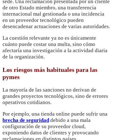
sede. Una reclamación presentada por un cliente
de otro Estado miembro, una transferencia
internacional mal gestionada o una incidencia
en un proveedor tecnológico pueden
desencadenar actuaciones de varias autoridades.
La cuestión relevante ya no es únicamente
cuánto puede costar una multa, sino cómo
afectaría una investigación a la actividad diaria
de la organización.
Los riesgos más habituales para las
pymes
La mayoría de las sanciones no derivan de
grandes proyectos tecnológicos, sino de errores
operativos cotidianos.
Por ejemplo, una tienda online puede sufrir una
brecha de seguridad
debido a una mala
configuración de su proveedor cloud,
exponiendo datos de clientes y provocando
reclamaciones en distintos países.