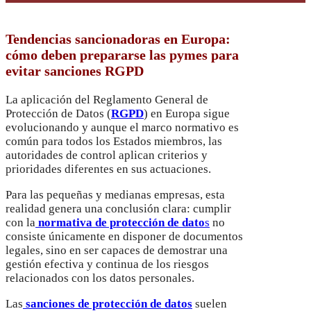
Tendencias sancionadoras en Europa:
cómo deben prepararse las pymes para
evitar sanciones RGPD
La aplicación del Reglamento General de
Protección de Datos (
RGPD
) en Europa sigue
evolucionando y aunque el marco normativo es
común para todos los Estados miembros, las
autoridades de control aplican criterios y
prioridades diferentes en sus actuaciones.
Para las pequeñas y medianas empresas, esta
realidad genera una conclusión clara: cumplir
con la
normativa de protección de dato
s
no
consiste únicamente en disponer de documentos
legales, sino en ser capaces de demostrar una
gestión efectiva y continua de los riesgos
relacionados con los datos personales.
Las
sanciones de protección de datos
suelen