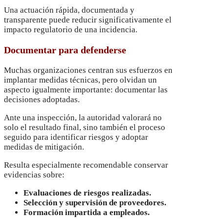
Una actuación rápida, documentada y
transparente puede reducir significativamente el
impacto regulatorio de una incidencia.
Documentar para defenderse
Muchas organizaciones centran sus esfuerzos en
implantar medidas técnicas, pero olvidan un
aspecto igualmente importante: documentar las
decisiones adoptadas.
Ante una inspección, la autoridad valorará no
solo el resultado final, sino también el proceso
seguido para identificar riesgos y adoptar
medidas de mitigación.
Resulta especialmente recomendable conservar
evidencias sobre:
Evaluaciones de riesgos realizadas.
Selección y supervisión de proveedores.
Formación impartida a empleados.