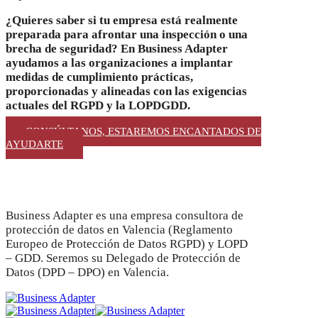
¿Quieres saber si tu empresa está realmente
preparada para afrontar una inspección o una
brecha de seguridad? En Business Adapter
ayudamos a las organizaciones a implantar
medidas de cumplimiento prácticas,
proporcionadas y alineadas con las exigencias
actuales del RGPD y la LOPDGDD.
CONSÚLTANOS, ESTAREMOS ENCANTADOS DE
AYUDARTE
Business Adapter es una empresa consultora de
protección de datos en Valencia (Reglamento
Europeo de Protección de Datos RGPD) y LOPD
– GDD. Seremos su Delegado de Protección de
Datos (DPD – DPO) en Valencia.