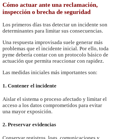
Cómo actuar ante una reclamación,
inspección o brecha de seguridad
Los primeros días tras detectar un incidente son
determinantes para limitar sus consecuencias.
Una respuesta improvisada suele generar más
problemas que el incidente inicial. Por ello, toda
pyme debería contar con un protocolo básico de
actuación que permita reaccionar con rapidez.
Las medidas iniciales más importantes son:
1. Contener el incidente
Aislar el sistema o proceso afectado y limitar el
acceso a los datos comprometidos para evitar
una mayor exposición.
2. Preservar evidencias
Conservar registros, logs, comunicaciones y