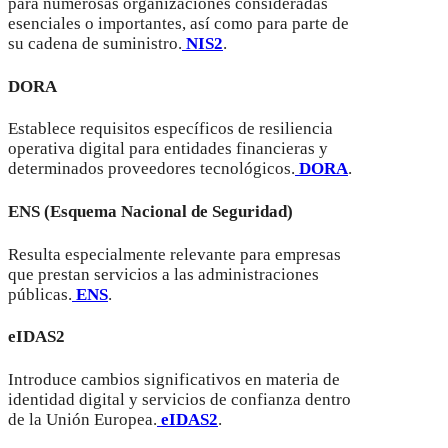
para numerosas organizaciones consideradas
esenciales o importantes, así como para parte de
su cadena de suministro.
NIS2
.
DORA
Establece requisitos específicos de resiliencia
operativa digital para entidades financieras y
determinados proveedores tecnológicos.
DORA
.
ENS (Esquema Nacional de Seguridad)
Resulta especialmente relevante para empresas
que prestan servicios a las administraciones
públicas.
ENS
.
eIDAS2
Introduce cambios significativos en materia de
identidad digital y servicios de confianza dentro
de la Unión Europea.
eIDAS2
.