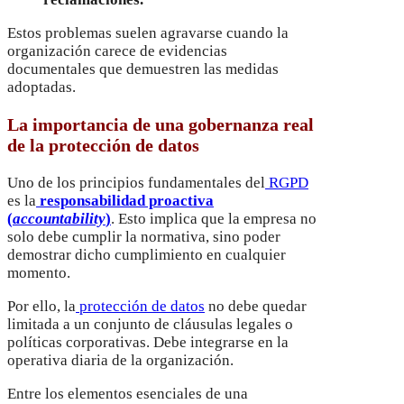
Estos problemas suelen agravarse cuando la
organización carece de evidencias
documentales que demuestren las medidas
adoptadas.
La importancia de una gobernanza real
de la protección de datos
Uno de los principios fundamentales del
RGPD
es la
responsabilidad proactiva
(
accountability
)
. Esto implica que la empresa no
solo debe cumplir la normativa, sino poder
demostrar dicho cumplimiento en cualquier
momento.
Por ello, la
protección de datos
no debe quedar
limitada a un conjunto de cláusulas legales o
políticas corporativas. Debe integrarse en la
operativa diaria de la organización.
Entre los elementos esenciales de una