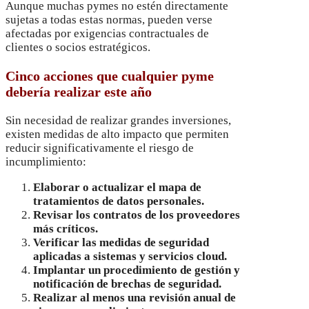
Aunque muchas pymes no estén directamente
sujetas a todas estas normas, pueden verse
afectadas por exigencias contractuales de
clientes o socios estratégicos.
Cinco acciones que cualquier pyme
debería realizar este año
Sin necesidad de realizar grandes inversiones,
existen medidas de alto impacto que permiten
reducir significativamente el riesgo de
incumplimiento:
Elaborar o actualizar el mapa de
tratamientos de datos personales.
Revisar los contratos de los proveedores
más críticos.
Verificar las medidas de seguridad
aplicadas a sistemas y servicios cloud.
Implantar un procedimiento de gestión y
notificación de brechas de seguridad.
Realizar al menos una revisión anual de