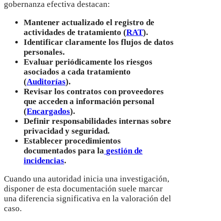
gobernanza efectiva destacan:
Mantener actualizado el registro de
actividades de tratamiento (
RAT
).
Identificar claramente los flujos de datos
personales.
Evaluar periódicamente los riesgos
asociados a cada tratamiento
(
Auditorías
).
Revisar los contratos con proveedores
que acceden a información personal
(
Encargados
).
Definir responsabilidades internas sobre
privacidad y seguridad.
Establecer procedimientos
documentados para la
gestión de
incidencias
.
Cuando una autoridad inicia una investigación,
disponer de esta documentación suele marcar
una diferencia significativa en la valoración del
caso.