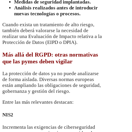
Medidas de seguridad implantadas.
Análisis realizados antes de introducir
nuevas tecnologías o procesos.
Cuando exista un tratamiento de alto riesgo,
también deberá valorarse la necesidad de
realizar una Evaluación de Impacto relativa a la
Protección de Datos (EIPD o DPIA).
Más allá del RGPD: otras normativas
que las pymes deben vigilar
La protección de datos ya no puede analizarse
de forma aislada. Diversas normas europeas
están ampliando las obligaciones de seguridad,
gobernanza y gestión del riesgo.
Entre las más relevantes destacan:
NIS2
Incrementa las exigencias de ciberseguridad