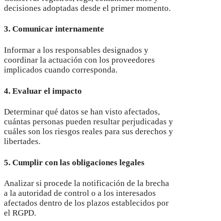
decisiones adoptadas desde el primer momento.
3. Comunicar internamente
Informar a los responsables designados y
coordinar la actuación con los proveedores
implicados cuando corresponda.
4. Evaluar el impacto
Determinar qué datos se han visto afectados,
cuántas personas pueden resultar perjudicadas y
cuáles son los riesgos reales para sus derechos y
libertades.
5. Cumplir con las obligaciones legales
Analizar si procede la notificación de la brecha
a la autoridad de control o a los interesados
afectados dentro de los plazos establecidos por
el RGPD.